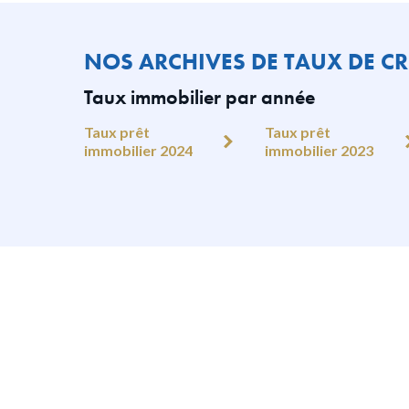
NOS ARCHIVES DE TAUX DE CR
Taux immobilier par année
Taux prêt
Taux prêt
immobilier 2024
immobilier 2023