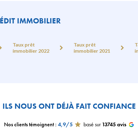
ÉDIT IMMOBILIER
Taux prêt
Taux prêt
T
immobilier 2022
immobilier 2021
i
ILS NOUS ONT DÉJÀ FAIT CONFIANCE
Nos clients témoignent
:
4,9/5
basé sur
13745
avis