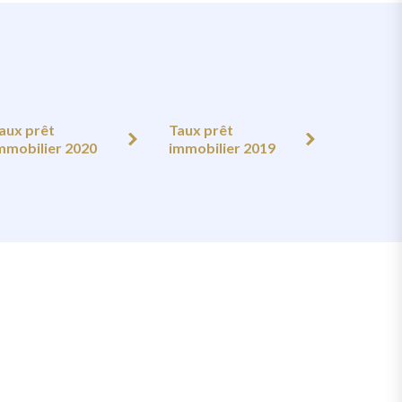
aux prêt
Taux prêt
mmobilier 2020
immobilier 2019