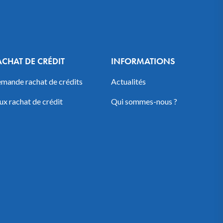
ACHAT DE CRÉDIT
INFORMATIONS
mande rachat de crédits
Actualités
ux rachat de crédit
Qui sommes-nous ?