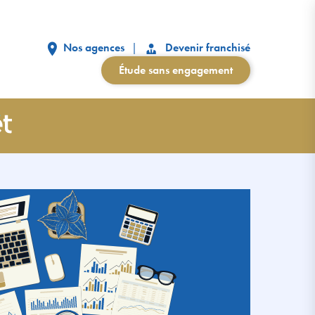
Nos agences
Devenir franchisé
Étude sans engagement