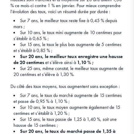
% ce mois-ci contre 1 % en janvier. Pour mieux comprendre
l’évolution des taux, voici un résumé durée par durée :
Sur 7 ans, le meilleur taux reste fixe à 0,45 % depuis
mars ;
Sur 10 ans, le taux mini augmente de 10 centimes pour
s’établir à 0,65 % ;
Sur 15 ans, le taux le plus bas augmente de 5 centimes
et s’établit à 0,85 % ;
Sur 20 ans, le meilleur taux enregistre une hausse
de 20 centimes
et s’élève ainsi à
1,10 % ;
Sur 25 ans, même constat, le meilleur taux augmente de
20 centimes et s’élève à 1,30 %.
Du côté des taux moyens, tous augmentent sans exception :
Sur 7 ans, le taux du marché augmente de 15 centimes
et passe de 0,95 % à 1,10 % ;
Sur 10 ans, le taux moyen augmente également de 15
centimes et s’établit à 1,20 % ;
Sur 15 ans, le taux passe de 1,25 à 1,40 %, soit une
hausse de 15 centimes ;
Sur 20 ans, le taux du marché passe de 1,35 à