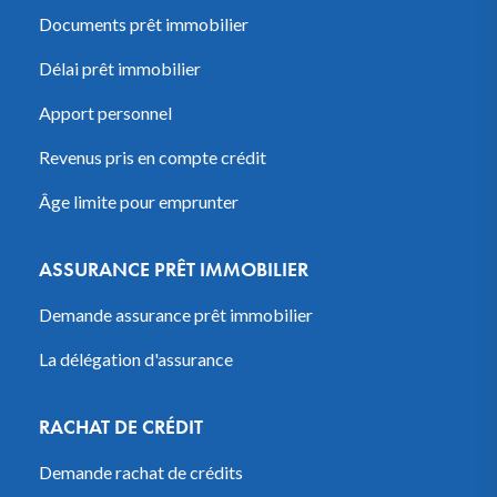
Documents prêt immobilier
Délai prêt immobilier
Apport personnel
Revenus pris en compte crédit
Âge limite pour emprunter
ASSURANCE PRÊT IMMOBILIER
Demande assurance prêt immobilier
La délégation d'assurance
RACHAT DE CRÉDIT
Demande rachat de crédits