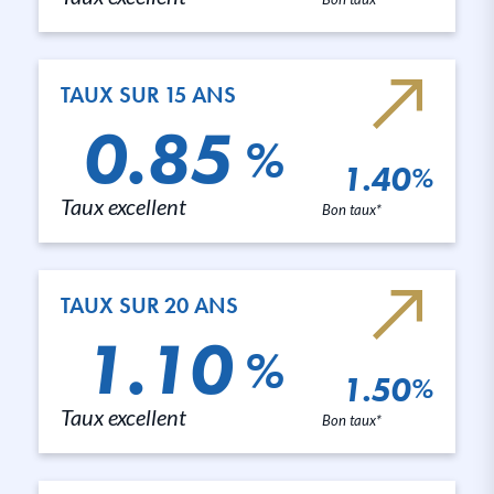
TAUX SUR 15 ANS
0.85
%
1.40
%
Taux excellent
Bon taux*
TAUX SUR 20 ANS
1.10
%
1.50
%
Taux excellent
Bon taux*