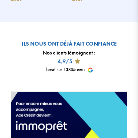
ILS NOUS ONT DÉJÀ FAIT CONFIANCE
Nos clients témoignent
:
4,9/5
basé sur
13745
avis