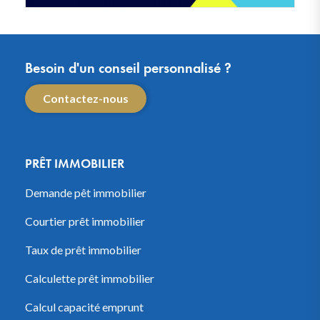
Besoin d'un conseil personnalisé ?
Contactez-nous
PRÊT IMMOBILIER
Demande pêt immobilier
Courtier prêt immobilier
Taux de prêt immobilier
Calculette prêt immobilier
Calcul capacité emprunt