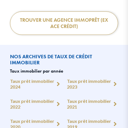
TROUVER UNE AGENCE IMMOPRÊT (EX
ACE CRÉDIT)
NOS ARCHIVES DE TAUX DE CRÉDIT
IMMOBILIER
Taux immobilier par année
Taux prêt immobilier
Taux prêt immobilier
2024
2023
Taux prêt immobilier
Taux prêt immobilier
2022
2021
Taux prêt immobilier
Taux prêt immobilier
2020
2019