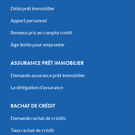
Délai prêt immobilier
Apport personnel
Revenus pris en compte crédit
Âge limite pour emprunter
ASSURANCE PRÊT IMMOBILIER
Demande assurance prêt immobilier
La délégation d'assurance
RACHAT DE CRÉDIT
Demande rachat de crédits
Taux rachat de crédit