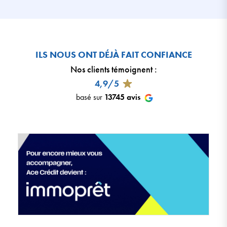
ILS NOUS ONT DÉJÀ FAIT CONFIANCE
Nos clients témoignent
:
4,9/5
basé sur
13745
avis