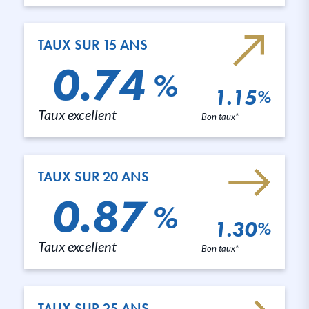
TAUX SUR 15 ANS
0.74
%
1.15
%
Taux excellent
Bon taux*
TAUX SUR 20 ANS
0.87
%
1.30
%
Taux excellent
Bon taux*
TAUX SUR 25 ANS