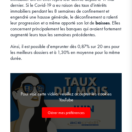
dernier. Si le Covid-19 a eu raison des taux d’intérêts
immobiliers pendant les 8 semaines de confinement et
engendré une hausse générale, le déconfinement a ralenti
leur progression et a même apporté son lot de
baisses
. Elles
concernent principalement les banques qui avaient fortement
augmenté leurs taux les semaines précédentes.
Ainsi, il est possible d’emprunter dès 0,87% sur 20 ans pour
les meilleurs dossiers et à 1,30% en moyenne pour la même
durée.
Pour voir cette vidéo, veuillez accepter les cookies
YouTube
Gérer mes préférences