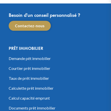
Besoin d'un conseil personnalisé ?
Contactez-nous
PRÊT IMMOBILIER
Demande pêt immobilier
Courtier prêt immobilier
Taux de prêt immobilier
Calculette prêt immobilier
Calcul capacité emprunt
Documents prêt immobilier