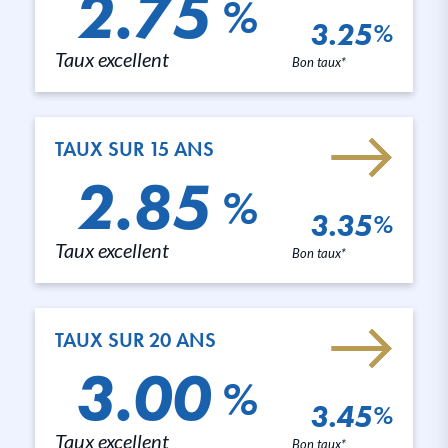
2.75
%
3.25
%
Taux excellent
Bon taux*
TAUX SUR 15 ANS
2.85
%
3.35
%
Taux excellent
Bon taux*
TAUX SUR 20 ANS
3.00
%
3.45
%
Taux excellent
Bon taux*