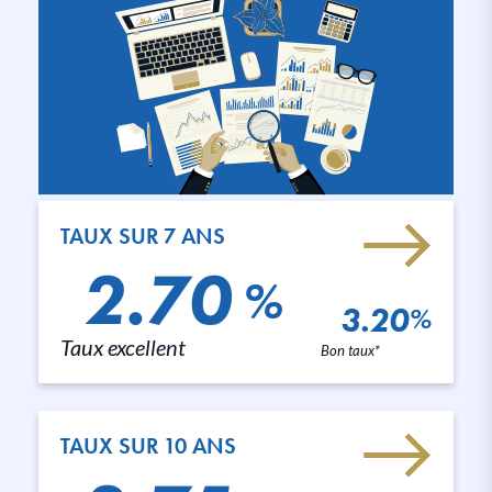
TAUX SUR 7 ANS
2.70
%
3.20
%
Taux excellent
Bon taux*
TAUX SUR 10 ANS