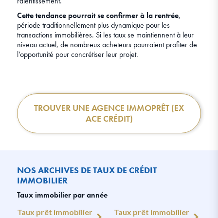
ralentissement.
Cette tendance pourrait se confirmer à la rentrée
,
période traditionnellement plus dynamique pour les
transactions immobilières. Si les taux se maintiennent à leur
niveau actuel, de nombreux acheteurs pourraient profiter de
l’opportunité pour concrétiser leur projet.
TROUVER UNE AGENCE IMMOPRÊT (EX
ACE CRÉDIT)
NOS ARCHIVES DE TAUX DE CRÉDIT
IMMOBILIER
Taux immobilier par année
Taux prêt immobilier
Taux prêt immobilier