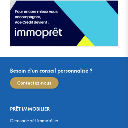
Besoin d'un conseil personnalisé ?
Contactez-nous
PRÊT IMMOBILIER
Demande pêt immobilier