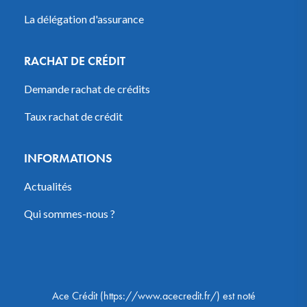
La délégation d'assurance
RACHAT DE CRÉDIT
Demande rachat de crédits
Taux rachat de crédit
INFORMATIONS
Actualités
Qui sommes-nous ?
Ace Crédit
(
https://www.acecredit.fr/
) est noté