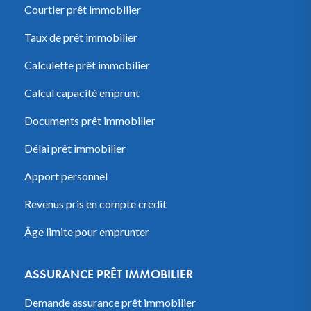
Courtier prêt immobilier
Taux de prêt immobilier
Calculette prêt immobilier
Calcul capacité emprunt
Documents prêt immobilier
Délai prêt immobilier
Apport personnel
Revenus pris en compte crédit
Âge limite pour emprunter
ASSURANCE PRÊT IMMOBILIER
Demande assurance prêt immobilier