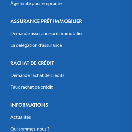
Âge limite pour emprunter
ASSURANCE PRÊT IMMOBILIER
Demande assurance prêt immobilier
La délégation d'assurance
RACHAT DE CRÉDIT
Demande rachat de crédits
Taux rachat de crédit
INFORMATIONS
Actualités
Qui sommes-nous ?