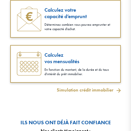
Calculez votre
capacité d’emprunt
Déterminez combien vous pouvez emprunter et
votre capacité d'achat.
Calculez
vos mensualités
En fonction du montant, de la durée et du taux
d'intérêt du prêt immobilier.
Simulation crédit immobilier
ILS NOUS ONT DÉJÀ FAIT CONFIANCE
Nos clients témoignent
: