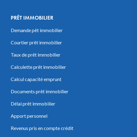
PRÊT IMMOBILIER
Demande pêt immobilier
Courtier prêt immobilier
Taux de prêt immobilier
Calculette prêt immobilier
Calcul capacité emprunt
Documents prêt immobilier
Délai prêt immobilier
Apport personnel
Revenus pris en compte crédit