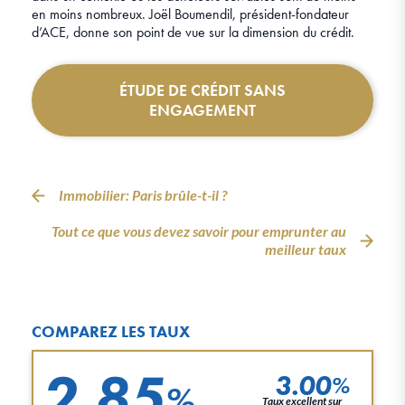
en moins nombreux. Joël Boumendil, président-fondateur
d’ACE, donne son point de vue sur la dimension du crédit.
ÉTUDE DE CRÉDIT SANS
ENGAGEMENT
Immobilier: Paris brûle-t-il ?
Tout ce que vous devez savoir pour emprunter au
meilleur taux
COMPAREZ LES TAUX
2.85
3.00
%
%
Taux excellent sur