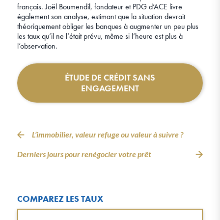
français. Joël Boumendil, fondateur et PDG d’ACE livre
également son analyse, estimant que la situation devrait
théoriquement obliger les banques à augmenter un peu plus
les taux qu’il ne l’était prévu, même si l’heure est plus à
l’observation.
ÉTUDE DE CRÉDIT SANS
ENGAGEMENT
L’immobilier, valeur refuge ou valeur à suivre ?
Derniers jours pour renégocier votre prêt
COMPAREZ LES TAUX