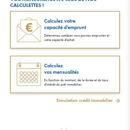
CALCULETTES !
Calculez votre
capacité d’emprunt
Déterminez combien vous pouvez emprunter et
votre capacité d'achat.
Calculez
vos mensualités
En fonction du montant, de la durée et du taux
d'intérêt du prêt immobilier.
Simulation crédit immobilier