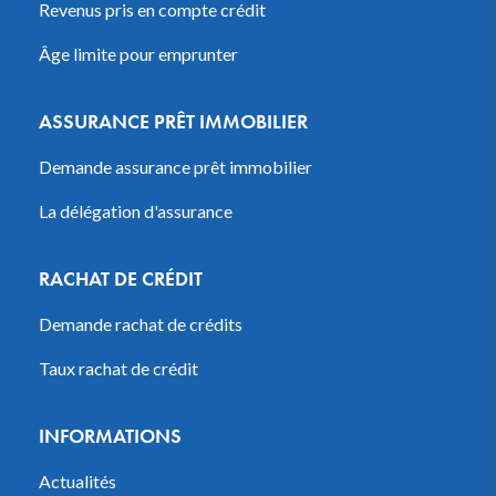
Revenus pris en compte crédit
Âge limite pour emprunter
ASSURANCE PRÊT IMMOBILIER
Demande assurance prêt immobilier
La délégation d'assurance
RACHAT DE CRÉDIT
Demande rachat de crédits
Taux rachat de crédit
INFORMATIONS
Actualités