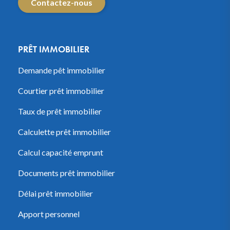
Contactez-nous
PRÊT IMMOBILIER
Demande pêt immobilier
Courtier prêt immobilier
Taux de prêt immobilier
Calculette prêt immobilier
Calcul capacité emprunt
Documents prêt immobilier
Délai prêt immobilier
Apport personnel