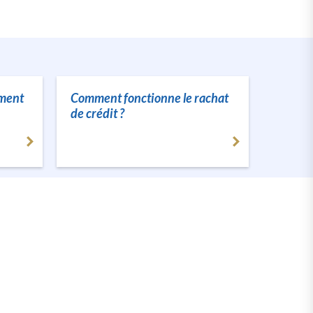
ement
Comment fonctionne le rachat
de crédit ?