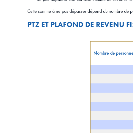
Cette somme à ne pas dépasser dépend du nombre de pers
PTZ ET PLAFOND DE REVENU F
Nombre de personnes