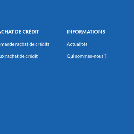
ACHAT DE CRÉDIT
INFORMATIONS
mande rachat de crédits
Actualités
ux rachat de crédit
Qui sommes-nous ?