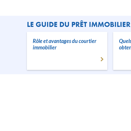
LE GUIDE DU PRÊT IMMOBILIER
Rôle et avantages du courtier
Quels
immobilier
obten