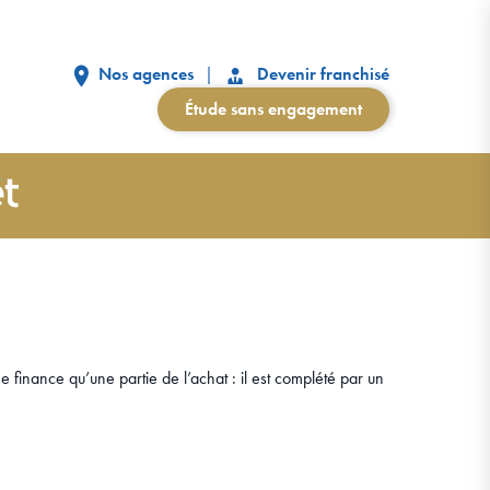
Nos agences
Devenir franchisé
Étude sans engagement
 finance qu’une partie de l’achat : il est complété par un