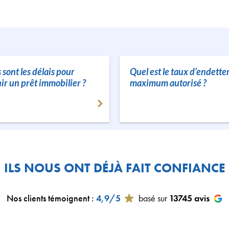
 sont les délais pour
Quel est le taux d’endett
ir un prêt immobilier ?
maximum autorisé ?
ILS NOUS ONT DÉJÀ FAIT CONFIANCE
Nos clients témoignent
:
4,9/5
basé sur
13745
avis