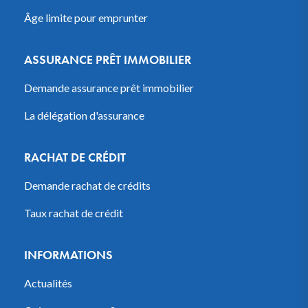
Âge limite pour emprunter
ASSURANCE PRÊT IMMOBILIER
Demande assurance prêt immobilier
La délégation d'assurance
RACHAT DE CRÉDIT
Demande rachat de crédits
Taux rachat de crédit
INFORMATIONS
Actualités