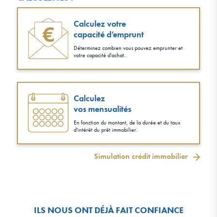
Calculez votre
capacité d’emprunt
Déterminez combien vous pouvez emprunter et
votre capacité d'achat.
Calculez
vos mensualités
En fonction du montant, de la durée et du taux
d'intérêt du prêt immobilier.
Simulation crédit immobilier
ILS NOUS ONT DÉJÀ FAIT CONFIANCE