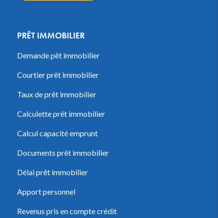
PRÊT IMMOBILIER
Demande pêt immobilier
Courtier prêt immobilier
Taux de prêt immobilier
Calculette prêt immobilier
Calcul capacité emprunt
Documents prêt immobilier
Délai prêt immobilier
Apport personnel
Revenus pris en compte crédit