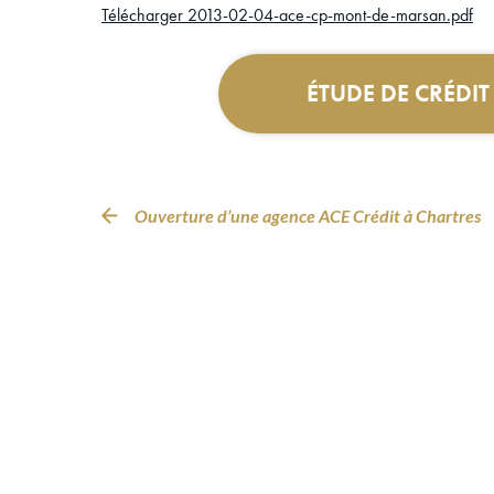
Télécharger 2013-02-04-ace-cp-mont-de-marsan.pdf
ÉTUDE DE CRÉDI
Ouverture d’une agence ACE Crédit à Chartres