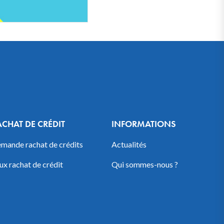
ACHAT DE CRÉDIT
INFORMATIONS
mande rachat de crédits
Actualités
ux rachat de crédit
Qui sommes-nous ?