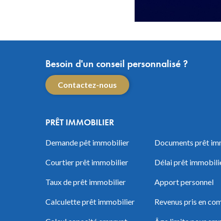
Besoin d'un conseil personnalisé ?
Contactez-nous
PRÊT IMMOBILIER
Demande pêt immobilier
Documents prêt im
Courtier prêt immobilier
Délai prêt immobili
Taux de prêt immobilier
Apport personnel
Calculette prêt immobilier
Revenus pris en com