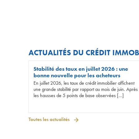
ACTUALITÉS DU CRÉDIT IMMOB
Stabilité des taux en juillet 2026 : une
bonne nouvelle pour les acheteurs
En juillet 2026, les taux de crédit immobilier affichent
une grande stabilité par rapport au mois de juin. Après
les hausses de 5 points de base observées […]
Toutes les actualités