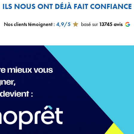
ILS NOUS ONT DÉJÀ FAIT CONFIANCE
Nos clients témoignent
:
4,9/5
basé sur
13745
avis