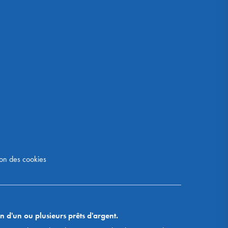
on des cookies
n d'un ou plusieurs prêts d'argent.