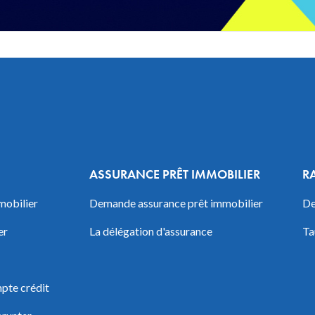
ASSURANCE PRÊT IMMOBILIER
R
mobilier
Demande assurance prêt immobilier
De
er
La délégation d'assurance
Ta
pte crédit