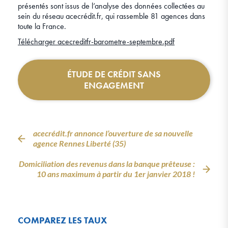
présentés sont issus de l’analyse des données collectées au
sein du réseau acecrédit.fr, qui rassemble 81 agences dans
toute la France.
Télécharger acecreditfr-barometre-septembre.pdf
ÉTUDE DE CRÉDIT SANS
ENGAGEMENT
acecrédit.fr annonce l’ouverture de sa nouvelle
agence Rennes Liberté (35)
Domiciliation des revenus dans la banque prêteuse :
10 ans maximum à partir du 1er janvier 2018 !
COMPAREZ LES TAUX