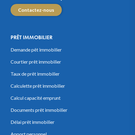
Contactez-nous
PRÊT IMMOBILIER
Demande pêt immobilier
Courtier prêt immobilier
Taux de prêt immobilier
Calculette prêt immobilier
Calcul capacité emprunt
Documents prêt immobilier
Délai prêt immobilier
Apport personnel