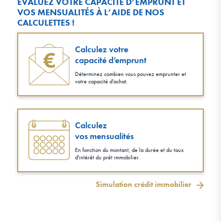
ÉVALUEZ VOTRE CAPACITÉ D’EMPRUNT ET
VOS MENSUALITÉS À L’AIDE DE NOS
CALCULETTES !
Calculez votre
capacité d’emprunt
Déterminez combien vous pouvez emprunter et
votre capacité d'achat.
Calculez
vos mensualités
En fonction du montant, de la durée et du taux
d'intérêt du prêt immobilier.
Simulation crédit immobilier