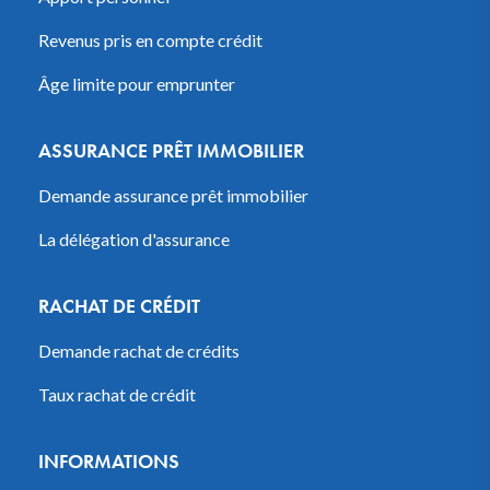
Revenus pris en compte crédit
Âge limite pour emprunter
ASSURANCE PRÊT IMMOBILIER
Demande assurance prêt immobilier
La délégation d'assurance
RACHAT DE CRÉDIT
Demande rachat de crédits
Taux rachat de crédit
INFORMATIONS