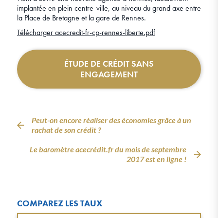
implantée en plein centre-ville, au niveau du grand axe entre
la Place de Bretagne et la gare de Rennes.
Télécharger acecredit-fr-cp-rennes-liberte.pdf
ÉTUDE DE CRÉDIT SANS
ENGAGEMENT
Peut-on encore réaliser des économies grâce à un
rachat de son crédit ?
Le baromètre acecrédit.fr du mois de septembre
2017 est en ligne !
COMPAREZ LES TAUX