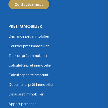
Contactez-nous
PRÊT IMMOBILIER
Demande pêt immobilier
Courtier prêt immobilier
Taux de prêt immobilier
Calculette prêt immobilier
Calcul capacité emprunt
Documents prêt immobilier
Délai prêt immobilier
Apport personnel