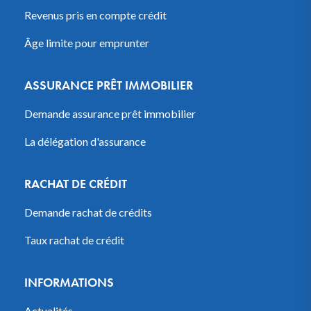
Revenus pris en compte crédit
Âge limite pour emprunter
ASSURANCE PRÊT IMMOBILIER
Demande assurance prêt immobilier
La délégation d'assurance
RACHAT DE CRÉDIT
Demande rachat de crédits
Taux rachat de crédit
INFORMATIONS
Actualités