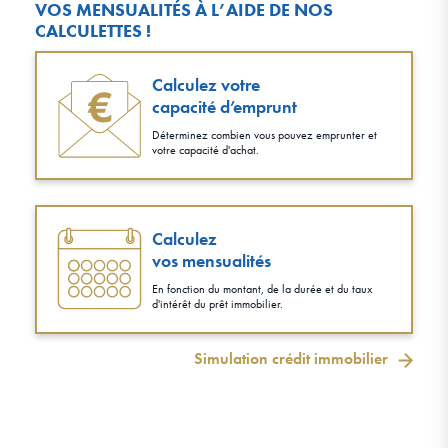
VOS MENSUALITÉS À L’AIDE DE NOS
CALCULETTES !
Calculez votre
capacité d’emprunt
Déterminez combien vous pouvez emprunter et
votre capacité d'achat.
Calculez
vos mensualités
En fonction du montant, de la durée et du taux
d'intérêt du prêt immobilier.
Simulation crédit immobilier