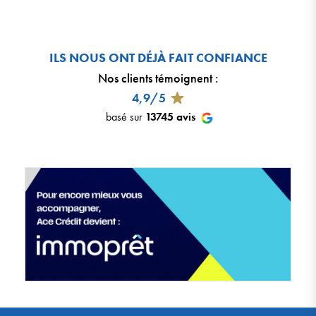
ILS NOUS ONT DÉJÀ FAIT CONFIANCE
Nos clients témoignent
:
4,9/5
basé sur
13745
avis