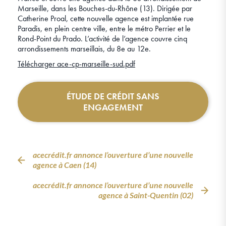
Marseille, dans les Bouches-du-Rhône (13). Dirigée par
Catherine Proal, cette nouvelle agence est implantée rue
Paradis, en plein centre ville, entre le métro Perrier et le
Rond-Point du Prado. L’activité de l’agence couvre cinq
arrondissements marseillais, du 8e au 12e.
Télécharger ace-cp-marseille-sud.pdf
ÉTUDE DE CRÉDIT SANS
ENGAGEMENT
acecrédit.fr annonce l’ouverture d’une nouvelle
agence à Caen (14)
acecrédit.fr annonce l’ouverture d’une nouvelle
agence à Saint-Quentin (02)