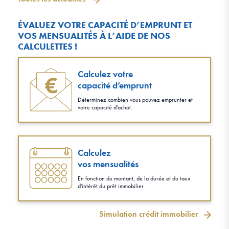
ÉVALUEZ VOTRE CAPACITÉ D’EMPRUNT ET
VOS MENSUALITÉS À L’AIDE DE NOS
CALCULETTES !
Calculez votre
capacité d’emprunt
Déterminez combien vous pouvez emprunter et
votre capacité d'achat.
Calculez
vos mensualités
En fonction du montant, de la durée et du taux
d'intérêt du prêt immobilier.
Simulation crédit immobilier