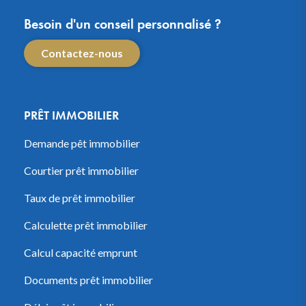
Besoin d'un conseil personnalisé ?
Contactez-nous
PRÊT IMMOBILIER
Demande pêt immobilier
Courtier prêt immobilier
Taux de prêt immobilier
Calculette prêt immobilier
Calcul capacité emprunt
Documents prêt immobilier