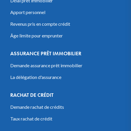
Délai prêt immobilier
Apport personnel
Revenus pris en compte crédit
Âge limite pour emprunter
ASSURANCE PRÊT IMMOBILIER
Demande assurance prêt immobilier
La délégation d'assurance
RACHAT DE CRÉDIT
Demande rachat de crédits
Taux rachat de crédit