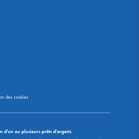
on des cookies
n d'un ou plusieurs prêts d'argent.