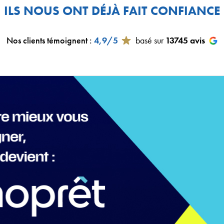
ILS NOUS ONT DÉJÀ FAIT CONFIANCE
Nos clients témoignent
:
4,9/5
basé sur
13745
avis