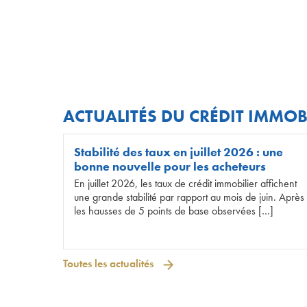
ACTUALITÉS DU CRÉDIT IMMOB
Stabilité des taux en juillet 2026 : une
bonne nouvelle pour les acheteurs
En juillet 2026, les taux de crédit immobilier affichent
une grande stabilité par rapport au mois de juin. Après
les hausses de 5 points de base observées […]
Toutes les actualités