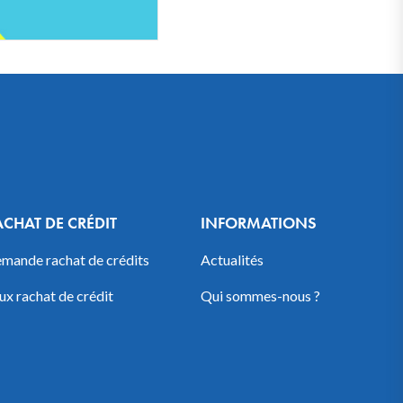
ACHAT DE CRÉDIT
INFORMATIONS
mande rachat de crédits
Actualités
ux rachat de crédit
Qui sommes-nous ?