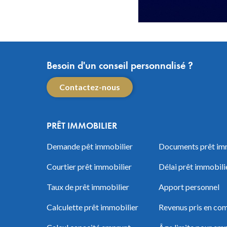
Besoin d'un conseil personnalisé ?
Contactez-nous
PRÊT IMMOBILIER
Demande pêt immobilier
Documents prêt im
Courtier prêt immobilier
Délai prêt immobili
Taux de prêt immobilier
Apport personnel
Calculette prêt immobilier
Revenus pris en com