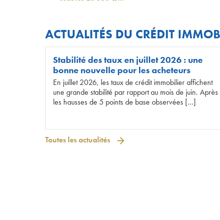
ACTUALITÉS DU CRÉDIT IMMOB
Stabilité des taux en juillet 2026 : une
bonne nouvelle pour les acheteurs
En juillet 2026, les taux de crédit immobilier affichent
une grande stabilité par rapport au mois de juin. Après
les hausses de 5 points de base observées […]
Toutes les actualités