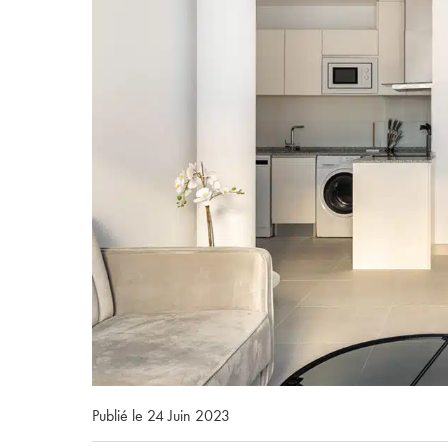
Publié le 24 Juin 2023