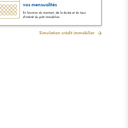
vos mensualités
En fonction du montant, de la durée et du taux
d'intérêt du prêt immobilier.
Simulation crédit immobilier