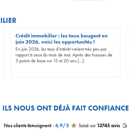
ILIER
Crédit immobilier : les taux bougent en
juin 2026, voici les opportunités !
En juin 2026, les taux d’intérêt varient très peu par
rapport à ceux du mois de mai. Après des hausses de
5 points de base sur 15 et 20 ans […]
ILS NOUS ONT DÉJÀ FAIT CONFIANCE
Nos clients témoignent
:
4,9/5
basé sur
13745
avis