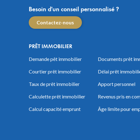
Besoin d'un conseil personnalisé ?
Contactez-nous
PRÊT IMMOBILIER
Demande pêt immobilier
Documents prêt im
Courtier prêt immobilier
Délai prêt immobili
Taux de prêt immobilier
Apport personnel
Calculette prêt immobilier
Revenus pris en com
Calcul capacité emprunt
Âge limite pour em