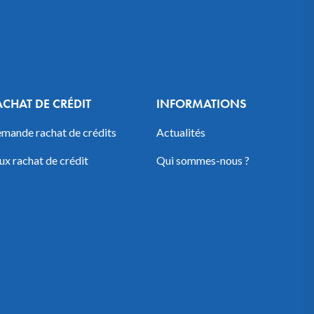
ACHAT DE CRÉDIT
INFORMATIONS
mande rachat de crédits
Actualités
ux rachat de crédit
Qui sommes-nous ?