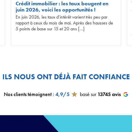
Crédit immobilier : les taux bougent en
juin 2026, voici les opportunités !
En juin 2026, les taux d’intérêt varient très peu par
rapport à ceux du mois de mai. Après des hausses de
5 points de base sur 15 et 20 ans […]
ILS NOUS ONT DÉJÀ FAIT CONFIANCE
Nos clients témoignent
:
4,9/5
basé sur
13745
avis