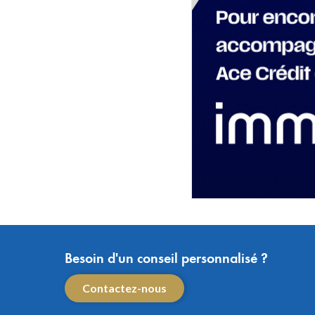
Besoin d'un conseil personnalisé ?
Contactez-nous