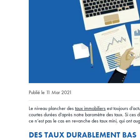
Publié le 11 Mar 2021
Le niveau plancher des
taux immobiliers
est toujours d’ac
courtes durées d’après notre baromètre des taux. Si ces de
ce n’est pas le cas en revanche des taux mini, qui ont au
DES TAUX DURABLEMENT BAS