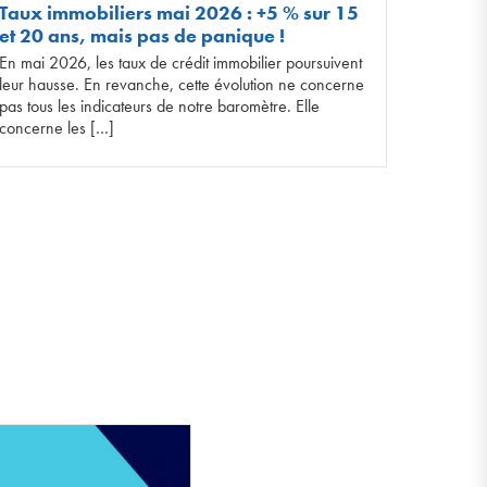
Taux immobiliers mai 2026 : +5 % sur 15
et 20 ans, mais pas de panique !
En mai 2026, les taux de crédit immobilier poursuivent
leur hausse. En revanche, cette évolution ne concerne
pas tous les indicateurs de notre baromètre. Elle
concerne les […]