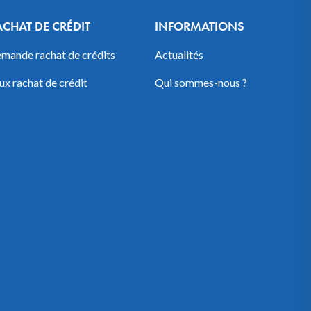
ACHAT DE CRÉDIT
INFORMATIONS
mande rachat de crédits
Actualités
ux rachat de crédit
Qui sommes-nous ?