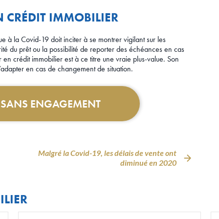
N CRÉDIT IMMOBILIER
e à la Covid-19 doit inciter à se montrer vigilant sur les
té du prêt ou la possibilité de reporter des échéances en cas
en crédit immobilier est à ce titre une vraie plus-value. Son
’adapter en cas de changement de situation.
T SANS ENGAGEMENT
Malgré la Covid-19, les délais de vente ont
diminué en 2020
ILIER