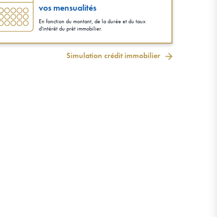
vos mensualités
En fonction du montant, de la durée et du taux
d'intérêt du prêt immobilier.
Simulation crédit immobilier