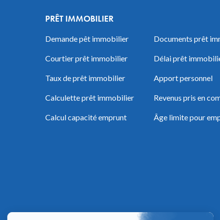
PRÊT IMMOBILIER
Demande pêt immobilier
Documents prêt im
Courtier prêt immobilier
Délai prêt immobili
Taux de prêt immobilier
Apport personnel
Calculette prêt immobilier
Revenus pris en com
Calcul capacité emprunt
Âge limite pour em