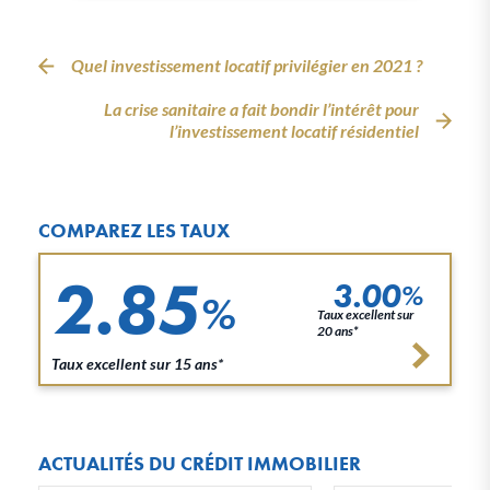
Quel investissement locatif privilégier en 2021 ?
La crise sanitaire a fait bondir l’intérêt pour
l’investissement locatif résidentiel
COMPAREZ LES TAUX
2.85
3.00
%
%
Taux excellent sur
20 ans*
Taux excellent sur 15 ans*
ACTUALITÉS DU CRÉDIT IMMOBILIER