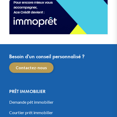
Besoin d'un conseil personnalisé ?
Contactez-nous
PRÊT IMMOBILIER
Demande pêt immobilier
Courtier prêt immobilier