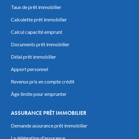
Taux de prêt immobilier
Calculette prêt immobilier
Calcul capacité emprunt
Documents prêt immobilier
Délai prêt immobilier
Apport personnel
Revenus pris en compte crédit
Âge limite pour emprunter
ASSURANCE PRÊT IMMOBILIER
Demande assurance prêt immobilier
La délégation d'assurance