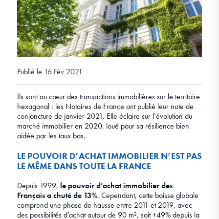
Publié le 16 Fév 2021
Ils sont au cœur des transactions immobilières sur le territoire
hexagonal : les Notaires de France ont publié leur note de
conjoncture de janvier 2021. Elle éclaire sur l’évolution du
marché immobilier en 2020, loué pour sa résilience bien
aidée par les taux bas.
LE POUVOIR D’ACHAT IMMOBILIER N’EST PAS
LE MÊME DANS TOUTE LA FRANCE
Depuis 1999,
le pouvoir d’achat immobilier des
Français a chuté de 13%
. Cependant, cette baisse globale
comprend une phase de hausse entre 2011 et 2019, avec
des possibilités d’achat autour de 90 m², soit +49% depuis la