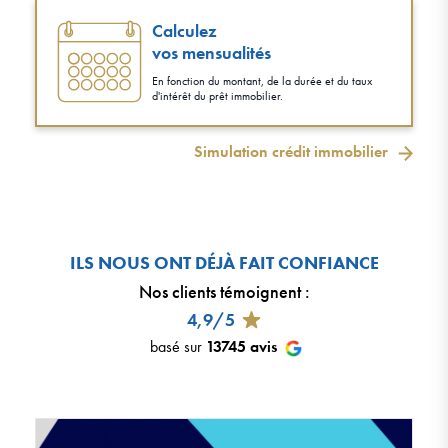
Calculez
vos mensualités
En fonction du montant, de la durée et du taux
d'intérêt du prêt immobilier.
Simulation crédit immobilier
ILS NOUS ONT DÉJÀ FAIT CONFIANCE
Nos clients témoignent
:
4,9/5
basé sur
13745
avis