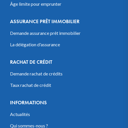
Âge limite pour emprunter
ASSURANCE PRÊT IMMOBILIER
Demande assurance prêt immobilier
La délégation d'assurance
RACHAT DE CRÉDIT
Demande rachat de crédits
Taux rachat de crédit
INFORMATIONS
Actualités
Qui sommes-nous ?