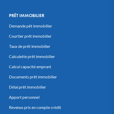
PRÊT IMMOBILIER
Demande pêt immobilier
Courtier prêt immobilier
Taux de prêt immobilier
Calculette prêt immobilier
Calcul capacité emprunt
Documents prêt immobilier
Délai prêt immobilier
Apport personnel
Revenus pris en compte crédit