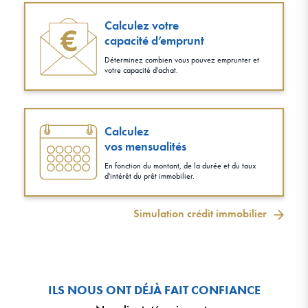
Calculez votre
capacité d’emprunt
Déterminez combien vous pouvez emprunter et
votre capacité d'achat.
Calculez
vos mensualités
En fonction du montant, de la durée et du taux
d'intérêt du prêt immobilier.
Simulation crédit immobilier
ILS NOUS ONT DÉJÀ FAIT CONFIANCE