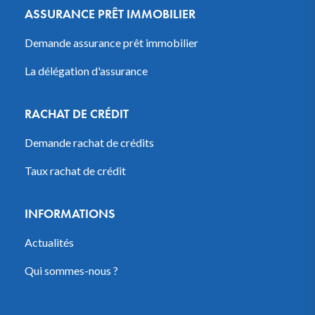
ASSURANCE PRÊT IMMOBILIER
Demande assurance prêt immobilier
La délégation d'assurance
RACHAT DE CRÉDIT
Demande rachat de crédits
Taux rachat de crédit
INFORMATIONS
Actualités
Qui sommes-nous ?