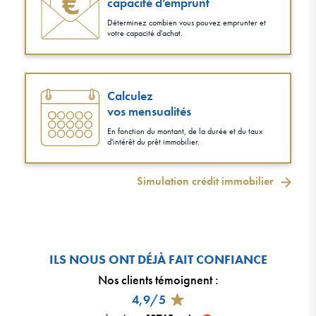
capacité d’emprunt
Déterminez combien vous pouvez emprunter et
votre capacité d'achat.
Calculez
vos mensualités
En fonction du montant, de la durée et du taux
d'intérêt du prêt immobilier.
Simulation crédit immobilier
ILS NOUS ONT DÉJÀ FAIT CONFIANCE
Nos clients témoignent
:
4,9/5