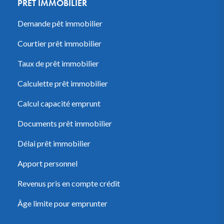
PRÊT IMMOBILIER
Demande pêt immobilier
Courtier prêt immobilier
Taux de prêt immobilier
Calculette prêt immobilier
Calcul capacité emprunt
Documents prêt immobilier
Délai prêt immobilier
Apport personnel
Revenus pris en compte crédit
Âge limite pour emprunter