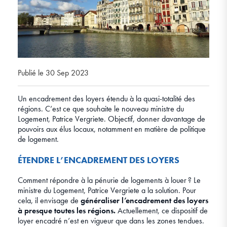
Publié le 30 Sep 2023
Un encadrement des loyers étendu à la quasi-totalité des
régions. C’est ce que souhaite le nouveau ministre du
Logement, Patrice Vergriete. Objectif, donner davantage de
pouvoirs aux élus locaux, notamment en matière de politique
de logement.
ÉTENDRE L’ENCADREMENT DES LOYERS
Comment répondre à la pénurie de logements à louer ? Le
ministre du Logement, Patrice Vergriete a la solution. Pour
cela, il envisage de
généraliser l’encadrement des loyers
à presque toutes les régions.
Actuellement, ce dispositif de
loyer encadré n’est en vigueur que dans les zones tendues.