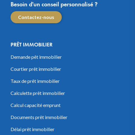
Besoin d'un conseil personnalisé ?
Contactez-nous
PRÊT IMMOBILIER
Demande pêt immobilier
Courtier prêt immobilier
Taux de prêt immobilier
Calculette prêt immobilier
Calcul capacité emprunt
Documents prêt immobilier
Délai prêt immobilier