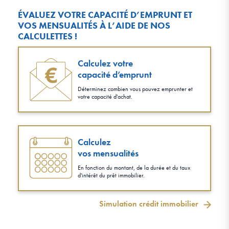
ÉVALUEZ VOTRE CAPACITÉ D’EMPRUNT ET
VOS MENSUALITÉS À L’AIDE DE NOS
CALCULETTES !
Calculez votre
capacité d’emprunt
Déterminez combien vous pouvez emprunter et
votre capacité d'achat.
Calculez
vos mensualités
En fonction du montant, de la durée et du taux
d'intérêt du prêt immobilier.
Simulation crédit immobilier