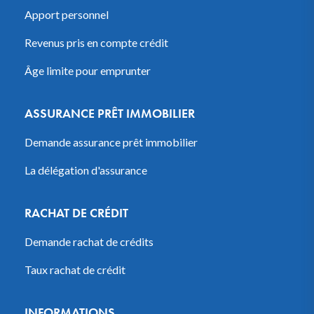
Apport personnel
Revenus pris en compte crédit
Âge limite pour emprunter
ASSURANCE PRÊT IMMOBILIER
Demande assurance prêt immobilier
La délégation d'assurance
RACHAT DE CRÉDIT
Demande rachat de crédits
Taux rachat de crédit
INFORMATIONS