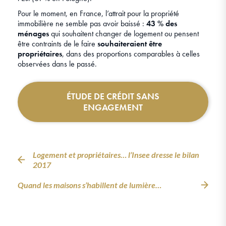
Pour le moment, en France, l’attrait pour la propriété
immobilière ne semble pas avoir baissé :
43 % des
ménages
qui souhaitent changer de logement ou pensent
être contraints de le faire
souhaiteraient être
propriétaires
, dans des proportions comparables à celles
observées dans le passé.
ÉTUDE DE CRÉDIT SANS
ENGAGEMENT
Logement et propriétaires… l’Insee dresse le bilan
2017
Quand les maisons s’habillent de lumière…