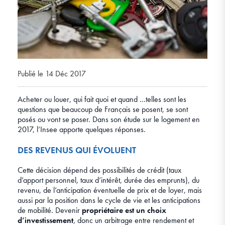
Publié le 14 Déc 2017
Acheter ou louer, qui fait quoi et quand …telles sont les
questions que beaucoup de Français se posent, se sont
posés ou vont se poser. Dans son étude sur le logement en
2017, l’Insee apporte quelques réponses.
DES REVENUS QUI ÉVOLUENT
Cette décision dépend des possibilités de crédit (taux
d’apport personnel, taux d’intérêt, durée des emprunts), du
revenu, de l’anticipation éventuelle de prix et de loyer, mais
aussi par la position dans le cycle de vie et les anticipations
de mobilité. Devenir
propriétaire est un choix
d’investissement
, donc un arbitrage entre rendement et