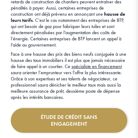
retards de construction de chantiers peuvent entraîner des
pénalités à payer. Aussi, certaines entreprises de
construction ont déjà prévenu en annonçant une
hausse de
leurs tarifs
. C’est le cas notamment des entreprises de BTP,
qui ont besoin de gaz pour fabriquer leurs tuiles et sont
directement pénalisées par l’augmentation des coûts de
l’énergie. Certaines entreprises de BTP lancent un appel à
l’aide au gouvernement.
Face à une hausse des prix des biens neufs conjuguée à une
hausse des taux immobiliers il est plus que jamais nécessaire
de faire appel à un courtier. Ce
spécialiste en financement
saura orienter l’emprunteur vers l’offre la plus intéressante.
Grâce à son expertises et ses talents de négociateur, ce
professionnel saura dénicher le meilleur taux mais aussi la
meilleure assurance de prêt, deuxième poste de dépense
après les intérêts bancaires.
ÉTUDE DE CRÉDIT SANS
ENGAGEMENT