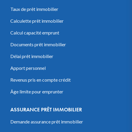
Taux de prêt immobilier
Calculette prêt immobilier
Calcul capacité emprunt
Documents prêt immobilier
Délai prêt immobilier
Apport personnel
Revenus pris en compte crédit
Âge limite pour emprunter
ASSURANCE PRÊT IMMOBILIER
Demande assurance prêt immobilier