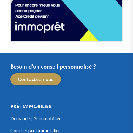
Besoin d'un conseil personnalisé ?
Contactez-nous
PRÊT IMMOBILIER
Demande pêt immobilier
Courtier prêt immobilier