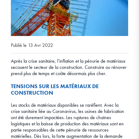
Publié le 13 Avr 2022
Après la crise sanitaire, l’inflation et la pénurie de matériaux
secouent le secteur de la construction. Construire ou rénover
prend plus de temps et coûte désormais plus cher.
TENSIONS SUR LES MATÉRIAUX DE
CONSTRUCTION
Les stocks de matériaux disponibles se raréfient. Avec la
crise sanitaire liée au Coronavirus, les usines de fabrication
ont été durement impactées. Les ruptures de chaînes
logistiques et la baisse de production des matériaux sont en
partie responsables de cette pénurie de ressources
matérielles. Dès lors, la forte augmentation de la demande