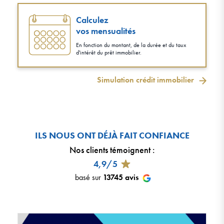
Calculez
vos mensualités
En fonction du montant, de la durée et du taux
d'intérêt du prêt immobilier.
Simulation crédit immobilier
ILS NOUS ONT DÉJÀ FAIT CONFIANCE
Nos clients témoignent
:
4,9/5
basé sur
13745
avis