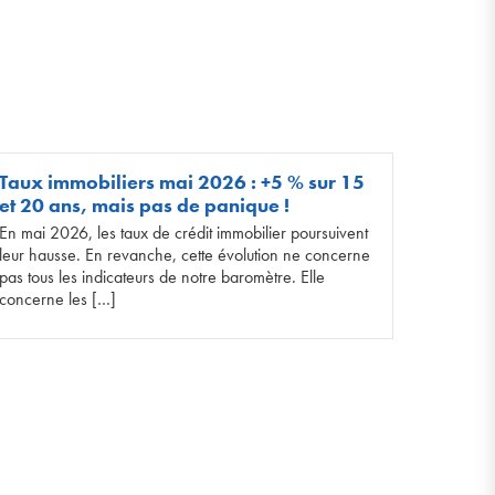
Taux immobiliers mai 2026 : +5 % sur 15
et 20 ans, mais pas de panique !
En mai 2026, les taux de crédit immobilier poursuivent
leur hausse. En revanche, cette évolution ne concerne
pas tous les indicateurs de notre baromètre. Elle
concerne les […]