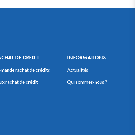
ACHAT DE CRÉDIT
INFORMATIONS
mande rachat de crédits
Actualités
ux rachat de crédit
Qui sommes-nous ?