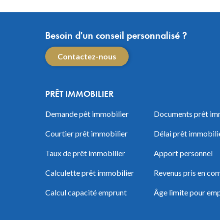
Besoin d'un conseil personnalisé ?
Contactez-nous
PRÊT IMMOBILIER
Demande pêt immobilier
Documents prêt im
Courtier prêt immobilier
Délai prêt immobili
Taux de prêt immobilier
Apport personnel
Calculette prêt immobilier
Revenus pris en com
Calcul capacité emprunt
Âge limite pour em