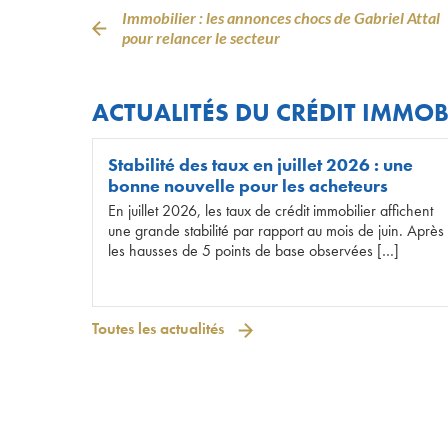
Immobilier : les annonces chocs de Gabriel Attal
pour relancer le secteur
ACTUALITÉS DU CRÉDIT IMMOB
Stabilité des taux en juillet 2026 : une
bonne nouvelle pour les acheteurs
En juillet 2026, les taux de crédit immobilier affichent
une grande stabilité par rapport au mois de juin. Après
les hausses de 5 points de base observées […]
Toutes les actualités