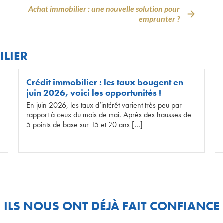
Achat immobilier : une nouvelle solution pour
emprunter ?
ILIER
Crédit immobilier : les taux bougent en
juin 2026, voici les opportunités !
En juin 2026, les taux d’intérêt varient très peu par
rapport à ceux du mois de mai. Après des hausses de
5 points de base sur 15 et 20 ans […]
ILS NOUS ONT DÉJÀ FAIT CONFIANCE