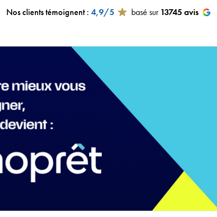
Nos clients témoignent
:
4,9/5
basé sur
13745
avis