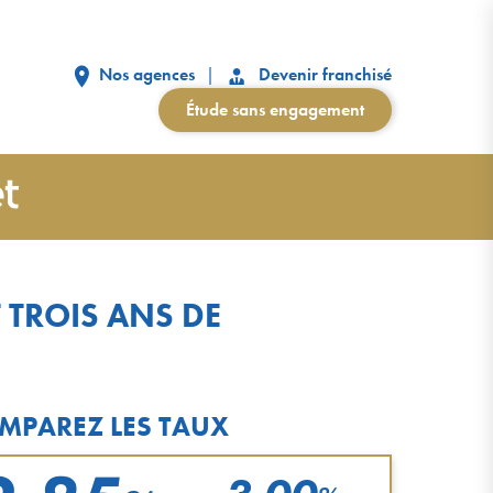
Nos agences
Devenir franchisé
Étude sans engagement
 TROIS ANS DE
MPAREZ LES TAUX