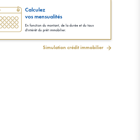
Calculez
vos mensualités
En fonction du montant, de la durée et du taux
d'intérêt du prêt immobilier.
Simulation crédit immobilier