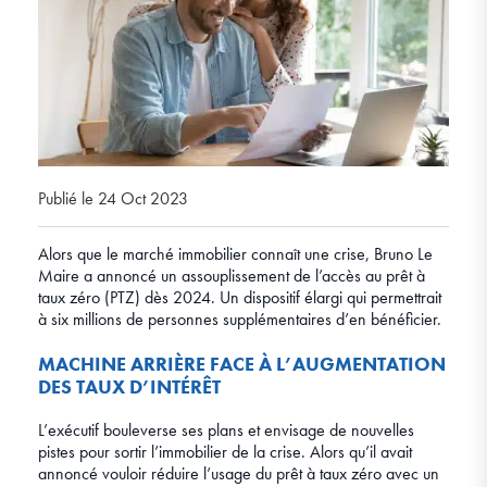
Publié le 24 Oct 2023
Alors que le marché immobilier connaît une crise, Bruno Le
Maire a annoncé un assouplissement de l’accès au prêt à
taux zéro (PTZ) dès 2024. Un dispositif élargi qui permettrait
à six millions de personnes supplémentaires d’en bénéficier.
MACHINE ARRIÈRE FACE À L’AUGMENTATION
DES TAUX D’INTÉRÊT
L’exécutif bouleverse ses plans et envisage de nouvelles
pistes pour sortir l’immobilier de la crise. Alors qu’il avait
annoncé vouloir réduire l’usage du prêt à taux zéro avec un