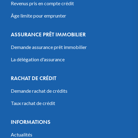
Revenus pris en compte crédit
Âge limite pour emprunter
ASSURANCE PRÊT IMMOBILIER
Demande assurance prêt immobilier
La délégation d'assurance
RACHAT DE CRÉDIT
Demande rachat de crédits
Taux rachat de crédit
INFORMATIONS
Actualités