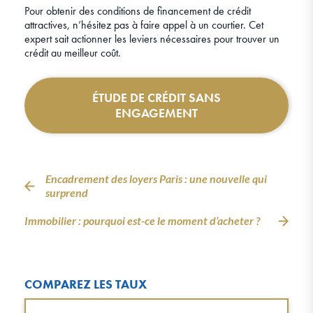
Pour obtenir des conditions de financement de crédit
attractives, n’hésitez pas à faire appel à un courtier. Cet
expert sait actionner les leviers nécessaires pour trouver un
crédit au meilleur coût.
ÉTUDE DE CRÉDIT SANS
ENGAGEMENT
Encadrement des loyers Paris : une nouvelle qui
surprend
Immobilier : pourquoi est-ce le moment d’acheter ?
COMPAREZ LES TAUX