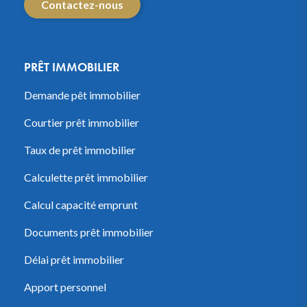
Contactez-nous
PRÊT IMMOBILIER
Demande pêt immobilier
Courtier prêt immobilier
Taux de prêt immobilier
Calculette prêt immobilier
Calcul capacité emprunt
Documents prêt immobilier
Délai prêt immobilier
Apport personnel