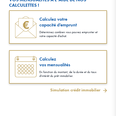
CALCULETTES !
Calculez votre
capacité d’emprunt
Déterminez combien vous pouvez emprunter et
votre capacité d'achat.
Calculez
vos mensualités
En fonction du montant, de la durée et du taux
d'intérêt du prêt immobilier.
Simulation crédit immobilier