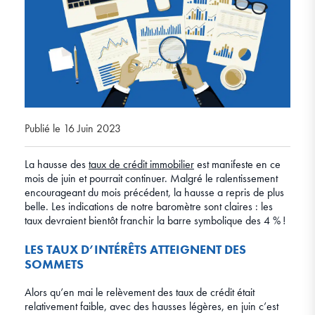
Publié le 16 Juin 2023
La hausse des
taux de crédit immobilier
est manifeste en ce
mois de juin et pourrait continuer. Malgré le ralentissement
encourageant du mois précédent, la hausse a repris de plus
belle. Les indications de notre baromètre sont claires : les
taux devraient bientôt franchir la barre symbolique des 4 % !
LES TAUX D’INTÉRÊTS ATTEIGNENT DES
SOMMETS
Alors qu’en mai le relèvement des taux de crédit était
relativement faible, avec des hausses légères, en juin c’est