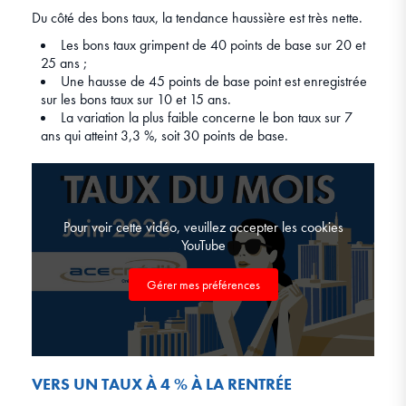
Du côté des bons taux, la tendance haussière est très nette.
Les bons taux grimpent de 40 points de base sur 20 et
25 ans ;
Une hausse de 45 points de base point est enregistrée
sur les bons taux sur 10 et 15 ans.
La variation la plus faible concerne le bon taux sur 7
ans qui atteint 3,3 %, soit 30 points de base.
Pour voir cette vidéo, veuillez accepter les cookies
YouTube
Gérer mes préférences
VERS UN TAUX À 4 % À LA RENTRÉE