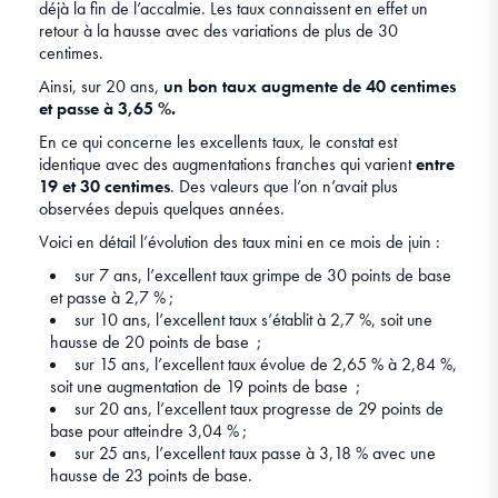
déjà la fin de l’accalmie. Les taux connaissent en effet un
retour à la hausse avec des variations de plus de 30
centimes.
Ainsi, sur 20 ans,
un bon taux augmente de 40 centimes
et passe à 3,65 %.
En ce qui concerne les excellents taux, le constat est
identique avec des augmentations franches qui varient
entre
19 et 30 centimes
. Des valeurs que l’on n’avait plus
observées depuis quelques années.
Voici en détail l’évolution des taux mini en ce mois de juin :
sur 7 ans, l’excellent taux grimpe de 30 points de base
et passe à 2,7 % ;
sur 10 ans, l’excellent taux s’établit à 2,7 %, soit une
hausse de 20 points de base ;
sur 15 ans, l’excellent taux évolue de 2,65 % à 2,84 %,
soit une augmentation de 19 points de base ;
sur 20 ans, l’excellent taux progresse de 29 points de
base pour atteindre 3,04 % ;
sur 25 ans, l’excellent taux passe à 3,18 % avec une
hausse de 23 points de base.