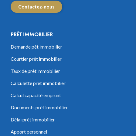
Contactez-nous
PRÊT IMMOBILIER
Demande pêt immobilier
Courtier prêt immobilier
Taux de prêt immobilier
Calculette prêt immobilier
Calcul capacité emprunt
Documents prêt immobilier
Délai prêt immobilier
Apport personnel