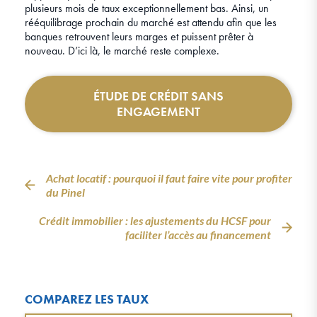
plusieurs mois de taux exceptionnellement bas. Ainsi, un
rééquilibrage prochain du marché est attendu afin que les
banques retrouvent leurs marges et puissent prêter à
nouveau. D’ici là, le marché reste complexe.
ÉTUDE DE CRÉDIT SANS
ENGAGEMENT
Achat locatif : pourquoi il faut faire vite pour profiter
du Pinel
Crédit immobilier : les ajustements du HCSF pour
faciliter l’accès au financement
COMPAREZ LES TAUX