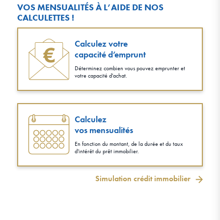
VOS MENSUALITÉS À L’AIDE DE NOS
CALCULETTES !
Calculez votre
capacité d’emprunt
Déterminez combien vous pouvez emprunter et
votre capacité d'achat.
Calculez
vos mensualités
En fonction du montant, de la durée et du taux
d'intérêt du prêt immobilier.
Simulation crédit immobilier