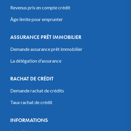
Revenus pris en compte crédit
Âge limite pour emprunter
ASSURANCE PRÊT IMMOBILIER
Demande assurance prêt immobilier
La délégation d'assurance
RACHAT DE CRÉDIT
Demande rachat de crédits
Taux rachat de crédit
INFORMATIONS