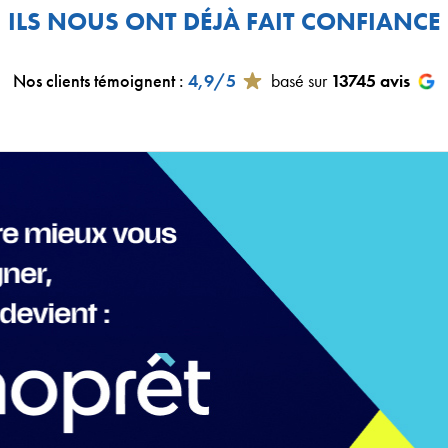
ILS NOUS ONT DÉJÀ FAIT CONFIANCE
Nos clients témoignent
:
4,9/5
basé sur
13745
avis