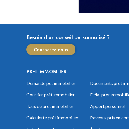
Besoin d'un conseil personnalisé ?
Contactez-nous
PRÊT IMMOBILIER
Demande pêt immobilier
Documents prêt im
Courtier prêt immobilier
Délai prêt immobili
Taux de prêt immobilier
Apport personnel
Calculette prêt immobilier
Revenus pris en com