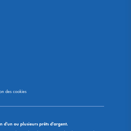
on des cookies
n d'un ou plusieurs prêts d'argent.