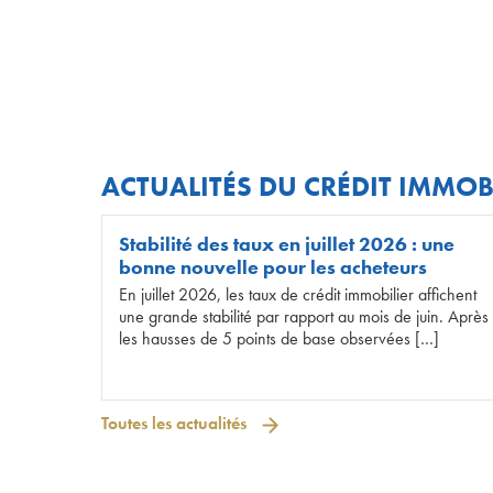
ACTUALITÉS DU CRÉDIT IMMOB
Stabilité des taux en juillet 2026 : une
bonne nouvelle pour les acheteurs
En juillet 2026, les taux de crédit immobilier affichent
une grande stabilité par rapport au mois de juin. Après
les hausses de 5 points de base observées […]
Toutes les actualités