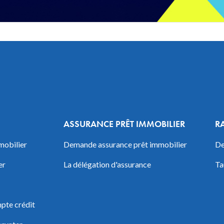
ASSURANCE PRÊT IMMOBILIER
R
mobilier
Demande assurance prêt immobilier
De
er
La délégation d'assurance
Ta
pte crédit