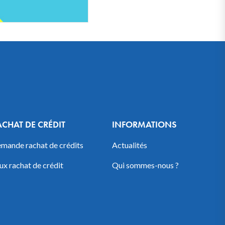
ACHAT DE CRÉDIT
INFORMATIONS
mande rachat de crédits
Actualités
ux rachat de crédit
Qui sommes-nous ?