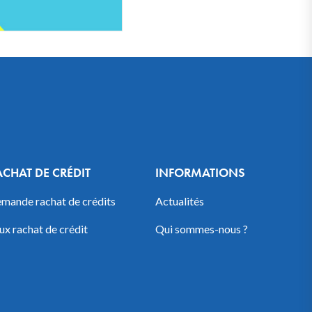
ACHAT DE CRÉDIT
INFORMATIONS
mande rachat de crédits
Actualités
ux rachat de crédit
Qui sommes-nous ?