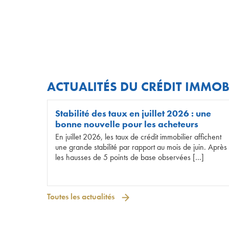
ACTUALITÉS DU CRÉDIT IMMOB
Stabilité des taux en juillet 2026 : une
bonne nouvelle pour les acheteurs
En juillet 2026, les taux de crédit immobilier affichent
une grande stabilité par rapport au mois de juin. Après
les hausses de 5 points de base observées […]
Toutes les actualités