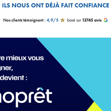
ILS NOUS ONT DÉJÀ FAIT CONFIANCE
Nos clients témoignent
:
4,9/5
basé sur
13745
avis