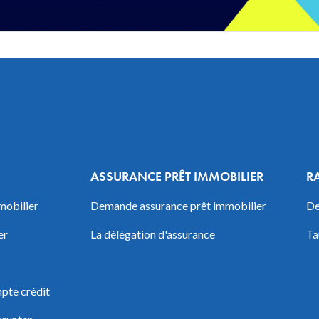
ASSURANCE PRÊT IMMOBILIER
R
mobilier
Demande assurance prêt immobilier
De
er
La délégation d'assurance
Ta
pte crédit