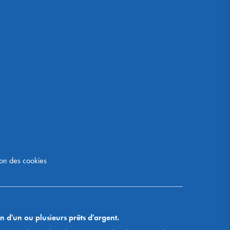
on des cookies
n d'un ou plusieurs prêts d'argent.