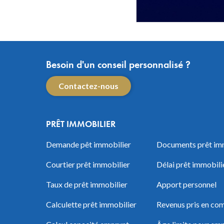
Besoin d'un conseil personnalisé ?
Contactez-nous
PRÊT IMMOBILIER
Demande pêt immobilier
Documents prêt im
Courtier prêt immobilier
Délai prêt immobili
Taux de prêt immobilier
Apport personnel
Calculette prêt immobilier
Revenus pris en com