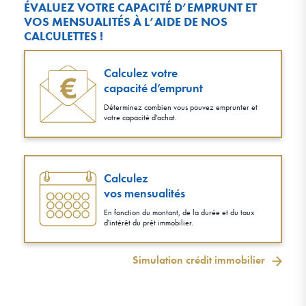
ÉVALUEZ VOTRE CAPACITÉ D’EMPRUNT ET
VOS MENSUALITÉS À L’AIDE DE NOS
CALCULETTES !
Calculez votre
capacité d’emprunt
Déterminez combien vous pouvez emprunter et
votre capacité d'achat.
Calculez
vos mensualités
En fonction du montant, de la durée et du taux
d'intérêt du prêt immobilier.
Simulation crédit immobilier