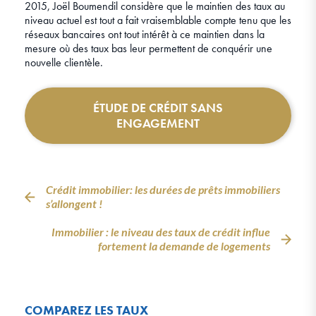
2015, Joël Boumendil considère que le maintien des taux au
niveau actuel est tout a fait vraisemblable compte tenu que les
réseaux bancaires ont tout intérêt à ce maintien dans la
mesure où des taux bas leur permettent de conquérir une
nouvelle clientèle.
ÉTUDE DE CRÉDIT SANS
ENGAGEMENT
Crédit immobilier: les durées de prêts immobiliers
s’allongent !
Immobilier : le niveau des taux de crédit influe
fortement la demande de logements
COMPAREZ LES TAUX