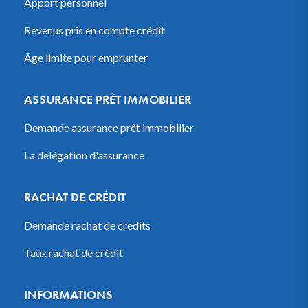
Apport personnel
Revenus pris en compte crédit
Âge limite pour emprunter
ASSURANCE PRÊT IMMOBILIER
Demande assurance prêt immobilier
La délégation d'assurance
RACHAT DE CRÉDIT
Demande rachat de crédits
Taux rachat de crédit
INFORMATIONS