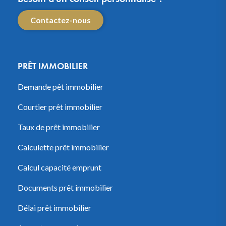
Contactez-nous
PRÊT IMMOBILIER
Demande pêt immobilier
Courtier prêt immobilier
Taux de prêt immobilier
Calculette prêt immobilier
Calcul capacité emprunt
Documents prêt immobilier
Délai prêt immobilier