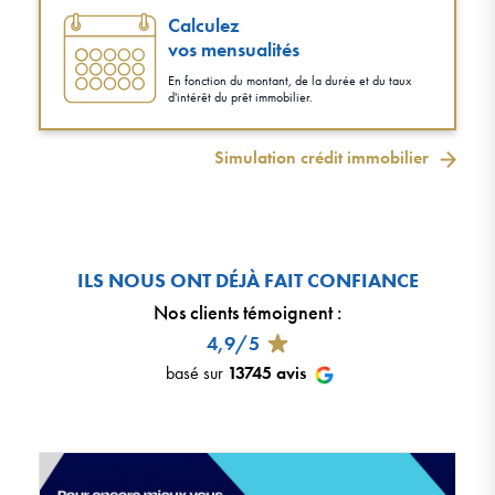
Calculez
vos mensualités
En fonction du montant, de la durée et du taux
d'intérêt du prêt immobilier.
Simulation crédit immobilier
ILS NOUS ONT DÉJÀ FAIT CONFIANCE
Nos clients témoignent
:
4,9/5
basé sur
13745
avis