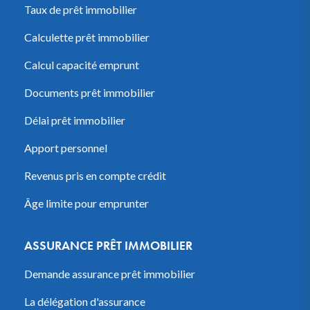
Taux de prêt immobilier
Calculette prêt immobilier
Calcul capacité emprunt
Documents prêt immobilier
Délai prêt immobilier
Apport personnel
Revenus pris en compte crédit
Âge limite pour emprunter
ASSURANCE PRÊT IMMOBILIER
Demande assurance prêt immobilier
La délégation d'assurance