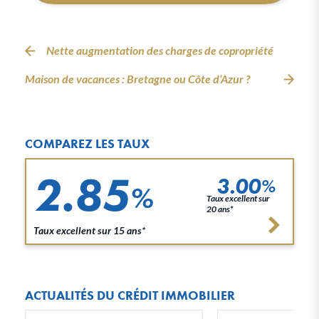
Nette augmentation des charges de copropriété
Maison de vacances : Bretagne ou Côte d’Azur ?
COMPAREZ LES TAUX
2.85
3.00
%
%
Taux excellent sur
20 ans*
Taux excellent sur 15 ans*
ACTUALITÉS DU CRÉDIT IMMOBILIER