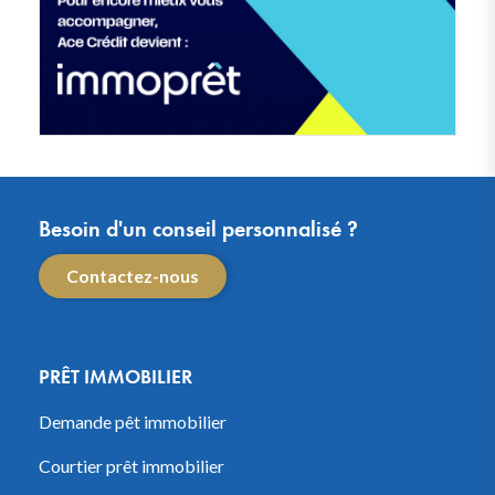
Besoin d'un conseil personnalisé ?
Contactez-nous
PRÊT IMMOBILIER
Demande pêt immobilier
Courtier prêt immobilier