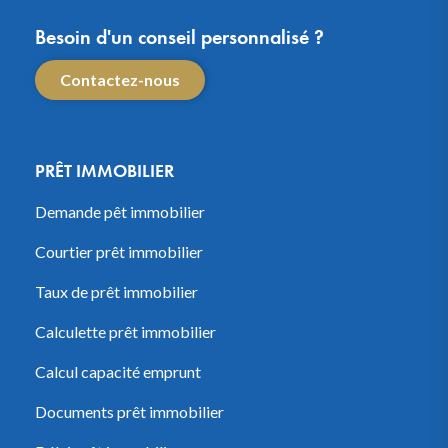
Besoin d'un conseil personnalisé ?
Contactez-nous
PRÊT IMMOBILIER
Demande pêt immobilier
Courtier prêt immobilier
Taux de prêt immobilier
Calculette prêt immobilier
Calcul capacité emprunt
Documents prêt immobilier