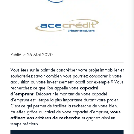
Publié le 26 Mai 2020
Vous êtes sur le point de concrétiser votre projet immobilier et
souhaiteriez savoir combien vous pourriez consacrer à votre
acquisition ou votre investissement locatif par exemple ? Vous
recherchez ce que l’on appelle votre
capacité
d’emprunt
. Découvrir le montant de votre capacité
d’emprunt est l’étape la plus importante durant votre projet.
C’est ce qui permet de faciliter la recherche de votre bien.
En effet, grâce au calcul de votre capacité d’emprunt,
vous
affinez vos critères de recherche
et gagnez ainsi un
temps précieux.