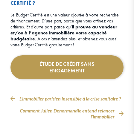
CERTIFIÉ ?
Le Budget Certifié est une valeur ajoutée à votre recherche
de financement. D’une part, parce que vous affinez vos
critères. Et d’autre part, parce qu’
il prouve au vendeur
et/ou à l’agence immobilière votre capacité
budgétaire
. Alors n’attendez plus, et obtenez vous aussi
votre Budget Certifié gratuitement !
ÉTUDE DE CRÉDIT SANS
ENGAGEMENT
L’immobilier parisien insensible à la crise sanitaire ?
Comment Julien Denormandie entend relancer
l’immobilier