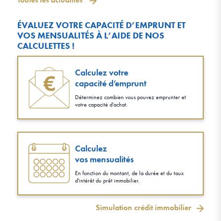
ÉVALUEZ VOTRE CAPACITÉ D’EMPRUNT ET
VOS MENSUALITÉS À L’AIDE DE NOS
CALCULETTES !
Calculez votre
capacité d’emprunt
Déterminez combien vous pouvez emprunter et
votre capacité d'achat.
Calculez
vos mensualités
En fonction du montant, de la durée et du taux
d'intérêt du prêt immobilier.
Simulation crédit immobilier