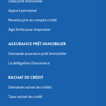
Délai prêt immobilier
Apport personnel
Revenus pris en compte crédit
Âge limite pour emprunter
ASSURANCE PRÊT IMMOBILIER
Demande assurance prêt immobilier
La délégation d'assurance
RACHAT DE CRÉDIT
Demande rachat de crédits
Taux rachat de crédit