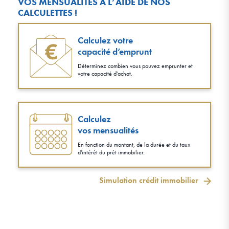
VOS MENSUALITÉS À L’AIDE DE NOS
CALCULETTES !
Calculez votre
capacité d’emprunt
Déterminez combien vous pouvez emprunter et
votre capacité d'achat.
Calculez
vos mensualités
En fonction du montant, de la durée et du taux
d'intérêt du prêt immobilier.
Simulation crédit immobilier