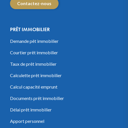
Contactez-nous
PRÊT IMMOBILIER
Demande pêt immobilier
Courtier prêt immobilier
Taux de prêt immobilier
Calculette prêt immobilier
Calcul capacité emprunt
Documents prêt immobilier
Délai prêt immobilier
Apport personnel