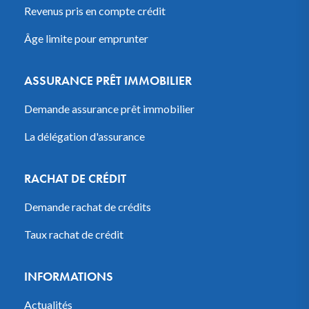
Revenus pris en compte crédit
Âge limite pour emprunter
ASSURANCE PRÊT IMMOBILIER
Demande assurance prêt immobilier
La délégation d'assurance
RACHAT DE CRÉDIT
Demande rachat de crédits
Taux rachat de crédit
INFORMATIONS
Actualités