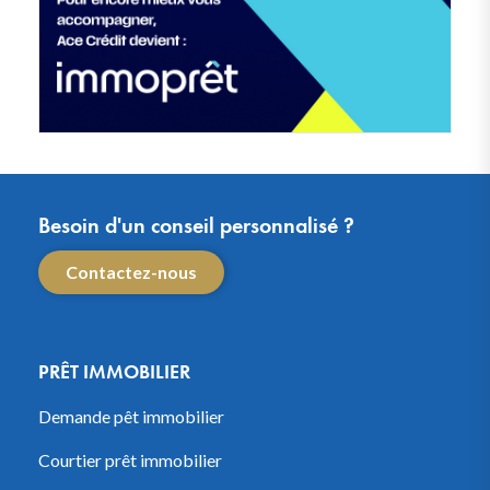
Besoin d'un conseil personnalisé ?
Contactez-nous
PRÊT IMMOBILIER
Demande pêt immobilier
Courtier prêt immobilier