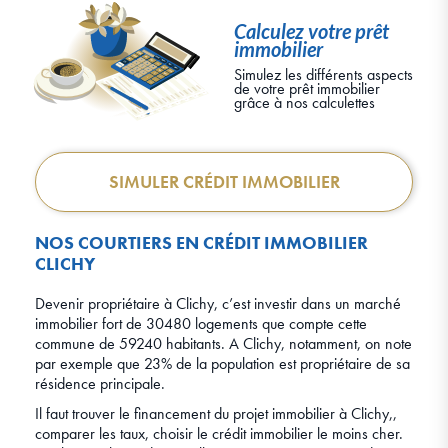
Calculez votre prêt
immobilier
Simulez les différents aspects
de votre prêt immobilier
grâce à nos calculettes
SIMULER CRÉDIT IMMOBILIER
NOS COURTIERS EN CRÉDIT IMMOBILIER
CLICHY
Devenir propriétaire à Clichy, c’est investir dans un marché
immobilier fort de 30480 logements que compte cette
commune de 59240 habitants. A Clichy, notamment, on note
par exemple que 23% de la population est propriétaire de sa
résidence principale.
Il faut trouver le financement du projet immobilier à Clichy,,
comparer les taux, choisir le crédit immobilier le moins cher.