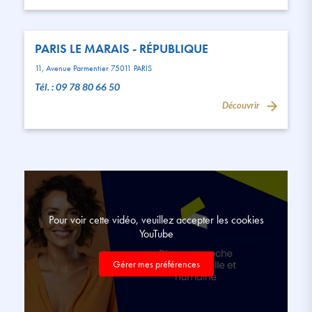
PARIS LE MARAIS - RÉPUBLIQUE
11, Avenue Parmentier 75011 PARIS
Tél. : 09 78 80 66 50
Découvrir
Pour voir cette vidéo, veuillez accepter les cookies
YouTube
Gérer mes préférences