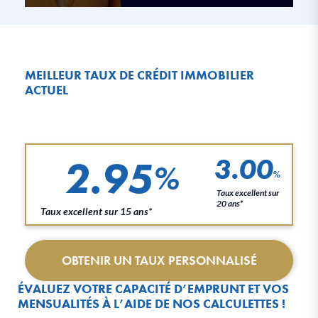
MEILLEUR TAUX DE CRÉDIT IMMOBILIER
ACTUEL
2.95
3.00
%
%
Taux excellent sur
20 ans*
Taux excellent sur 15 ans*
OBTENIR UN TAUX PERSONNALISÉ
ÉVALUEZ VOTRE CAPACITÉ D’EMPRUNT ET VOS
MENSUALITÉS À L’AIDE DE NOS CALCULETTES !