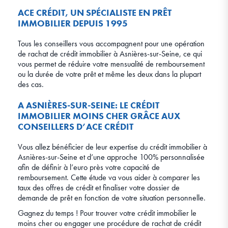
ACE CRÉDIT, UN SPÉCIALISTE EN PRÊT
IMMOBILIER DEPUIS 1995
Tous les conseillers vous accompagnent pour une opération
de rachat de crédit immobilier à Asnières-sur-Seine, ce qui
vous permet de réduire votre mensualité de remboursement
ou la durée de votre prêt et même les deux dans la plupart
des cas.
A ASNIÈRES-SUR-SEINE: LE CRÉDIT
IMMOBILIER MOINS CHER GRÂCE AUX
CONSEILLERS D’ACE CRÉDIT
Vous allez bénéficier de leur expertise du crédit immobilier à
Asnières-sur-Seine et d’une approche 100% personnalisée
afin de définir à l’euro près votre capacité de
remboursement. Cette étude va vous aider à comparer les
taux des offres de crédit et finaliser votre dossier de
demande de prêt en fonction de votre situation personnelle.
Gagnez du temps ! Pour trouver votre crédit immobilier le
moins cher ou engager une procédure de rachat de crédit