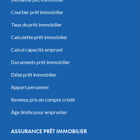
Courtier prêt immobilier
Taux de prêt immobilier
Calculette prêt immobilier
Calcul capacité emprunt
Documents prêt immobilier
Délai prêt immobilier
Apport personnel
Revenus pris en compte crédit
Âge limite pour emprunter
ASSURANCE PRÊT IMMOBILIER