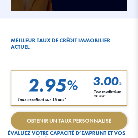
MEILLEUR TAUX DE CRÉDIT IMMOBILIER
ACTUEL
2.95
3.00
%
%
Taux excellent sur
20 ans*
Taux excellent sur 15 ans*
OBTENIR UN TAUX PERSONNALISÉ
ÉVALUEZ VOTRE CAPACITÉ D’EMPRUNT ET VOS