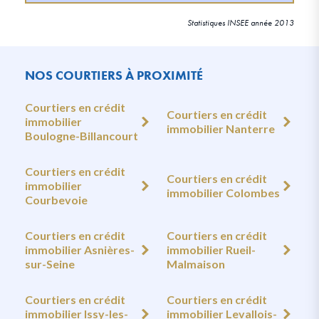
Statistiques INSEE année 2013
NOS COURTIERS À PROXIMITÉ
Courtiers en crédit
Courtiers en crédit
immobilier
immobilier Nanterre
Boulogne-Billancourt
Courtiers en crédit
Courtiers en crédit
immobilier
immobilier Colombes
Courbevoie
Courtiers en crédit
Courtiers en crédit
immobilier Asnières-
immobilier Rueil-
sur-Seine
Malmaison
Courtiers en crédit
Courtiers en crédit
immobilier Issy-les-
immobilier Levallois-