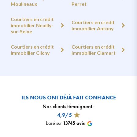
Moulineaux
Perret
Courtiers en crédit
Courtiers en crédit
immobilier Neuilly-
immobilier Antony
sur-Seine
Courtiers en crédit
Courtiers en crédit
immobilier Clichy
immobilier Clamart
ILS NOUS ONT DÉJÀ FAIT CONFIANCE
Nos clients témoignent
:
4,9/5
basé sur
13745
avis