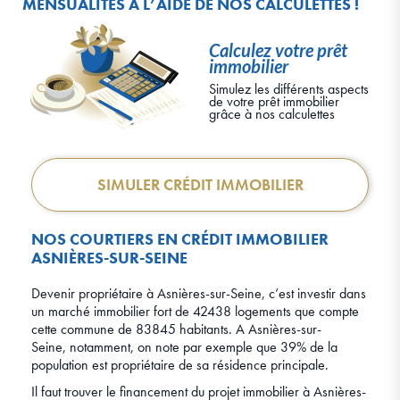
MENSUALITÉS À L’AIDE DE NOS CALCULETTES !
Calculez votre prêt
immobilier
Simulez les différents aspects
de votre prêt immobilier
grâce à nos calculettes
SIMULER CRÉDIT IMMOBILIER
NOS COURTIERS EN CRÉDIT IMMOBILIER
ASNIÈRES-SUR-SEINE
Devenir propriétaire à Asnières-sur-Seine, c’est investir dans
un marché immobilier fort de 42438 logements que compte
cette commune de 83845 habitants. A Asnières-sur-
Seine, notamment, on note par exemple que 39% de la
population est propriétaire de sa résidence principale.
Il faut trouver le financement du projet immobilier à Asnières-