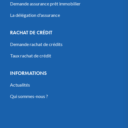
Demande assurance prêt immobilier
La délégation d'assurance
RACHAT DE CRÉDIT
Demande rachat de crédits
Taux rachat de crédit
INFORMATIONS
Actualités
Qui sommes-nous ?