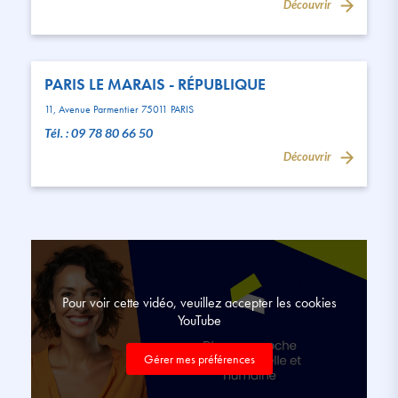
Découvrir
PARIS LE MARAIS - RÉPUBLIQUE
11, Avenue Parmentier 75011 PARIS
Tél. : 09 78 80 66 50
Découvrir
Pour voir cette vidéo, veuillez accepter les cookies
YouTube
Gérer mes préférences