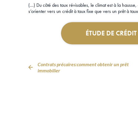
(…) Du côté des taux révisables, le climat est à la hausse,
s’orienter vers un crédit à taux fixe que vers un prêt à ta
ÉTUDE DE CRÉDI
Contrats précaires:comment obtenir un prêt
immobilier