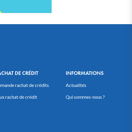
ACHAT DE CRÉDIT
INFORMATIONS
mande rachat de crédits
Actualités
ux rachat de crédit
Qui sommes-nous ?