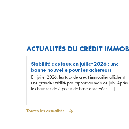
ACTUALITÉS DU CRÉDIT IMMOB
Stabilité des taux en juillet 2026 : une
bonne nouvelle pour les acheteurs
En juillet 2026, les taux de crédit immobilier affichent
une grande stabilité par rapport au mois de juin. Après
les hausses de 5 points de base observées […]
Toutes les actualités