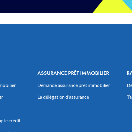
ASSURANCE PRÊT IMMOBILIER
R
mobilier
Demande assurance prêt immobilier
De
er
La délégation d'assurance
Ta
pte crédit