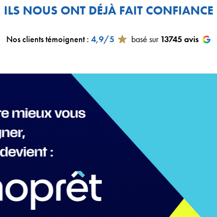
ILS NOUS ONT DÉJÀ FAIT CONFIANCE
Nos clients témoignent
:
4,9/5
basé sur
13745
avis