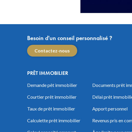
Besoin d'un conseil personnalisé ?
Contactez-nous
PRÊT IMMOBILIER
Demande pêt immobilier
Documents prêt im
Courtier prêt immobilier
Délai prêt immobili
Taux de prêt immobilier
Apport personnel
Calculette prêt immobilier
Revenus pris en com