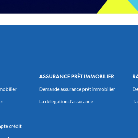
ASSURANCE PRÊT IMMOBILIER
R
mobilier
Demande assurance prêt immobilier
De
er
La délégation d'assurance
Ta
pte crédit