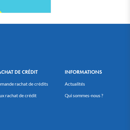
ACHAT DE CRÉDIT
INFORMATIONS
mande rachat de crédits
Actualités
ux rachat de crédit
Qui sommes-nous ?