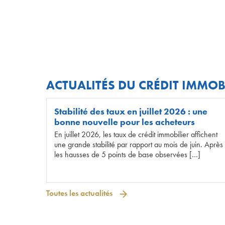
ACTUALITÉS DU CRÉDIT IMMOB
Stabilité des taux en juillet 2026 : une
bonne nouvelle pour les acheteurs
En juillet 2026, les taux de crédit immobilier affichent
une grande stabilité par rapport au mois de juin. Après
les hausses de 5 points de base observées […]
Toutes les actualités