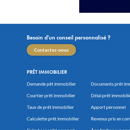
Besoin d'un conseil personnalisé ?
Contactez-nous
PRÊT IMMOBILIER
Demande pêt immobilier
Documents prêt im
Courtier prêt immobilier
Délai prêt immobili
Taux de prêt immobilier
Apport personnel
Calculette prêt immobilier
Revenus pris en com