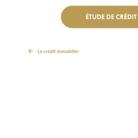
ÉTUDE DE CRÉDI
Le crédit immobilier