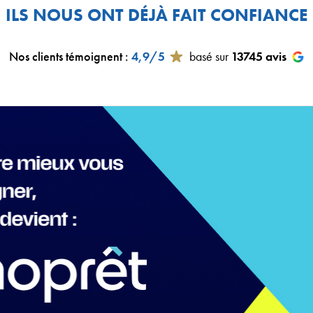
ILS NOUS ONT DÉJÀ FAIT CONFIANCE
Nos clients témoignent
:
4,9/5
basé sur
13745
avis