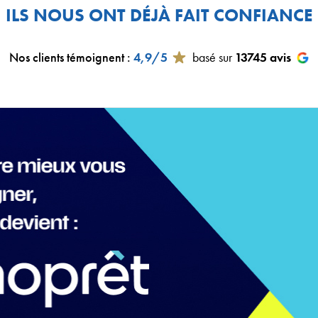
ILS NOUS ONT DÉJÀ FAIT CONFIANCE
Nos clients témoignent
:
4,9/5
basé sur
13745
avis