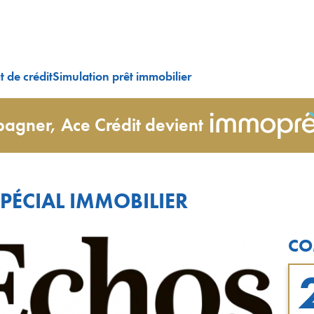
 de crédit
Simulation prêt immobilier
agner, Ace Crédit devient
PÉCIAL IMMOBILIER
CO