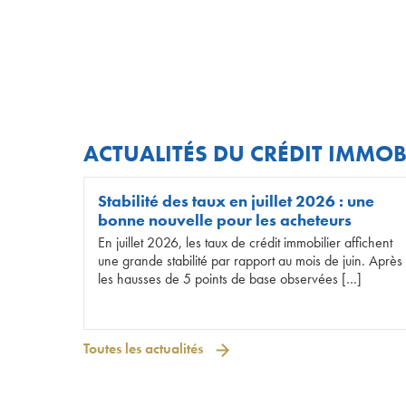
ACTUALITÉS DU CRÉDIT IMMOB
Stabilité des taux en juillet 2026 : une
bonne nouvelle pour les acheteurs
En juillet 2026, les taux de crédit immobilier affichent
une grande stabilité par rapport au mois de juin. Après
les hausses de 5 points de base observées […]
Toutes les actualités