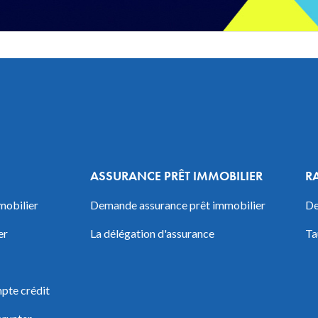
ASSURANCE PRÊT IMMOBILIER
R
mobilier
Demande assurance prêt immobilier
De
er
La délégation d'assurance
Ta
pte crédit