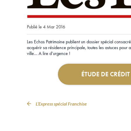
Publié le 4 Mar 2016
Les Echos Patrimoine publient un dossier spécial consacré
acquérir sa résidence principale, toutes les astuces pour 
ville… A lire d’urgence !
ÉTUDE DE CRÉDI
L’Express spécial Franchise