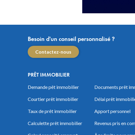
Besoin d'un conseil personnalisé ?
Contactez-nous
PRÊT IMMOBILIER
Demande pêt immobilier
Documents prêt im
Courtier prêt immobilier
Délai prêt immobili
Taux de prêt immobilier
Apport personnel
Calculette prêt immobilier
Revenus pris en com