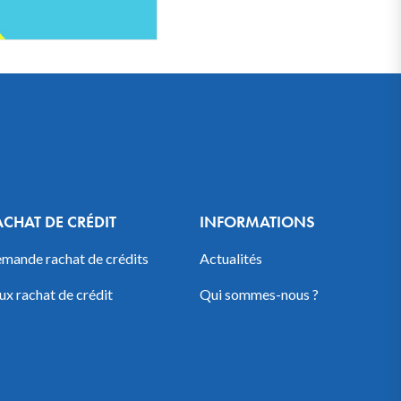
ACHAT DE CRÉDIT
INFORMATIONS
mande rachat de crédits
Actualités
ux rachat de crédit
Qui sommes-nous ?