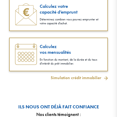
Calculez votre
capacité d’emprunt
Déterminez combien vous pouvez emprunter et
votre capacité d'achat.
Calculez
vos mensualités
En fonction du montant, de la durée et du taux
d'intérêt du prêt immobilier.
Simulation crédit immobilier
ILS NOUS ONT DÉJÀ FAIT CONFIANCE
Nos clients témoignent
: