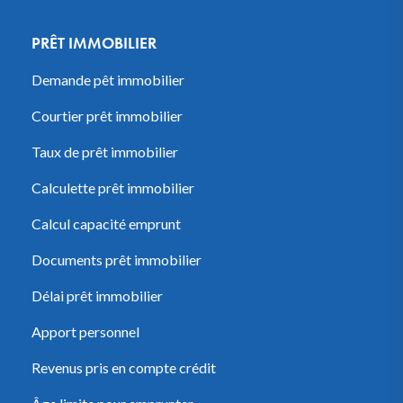
PRÊT IMMOBILIER
Demande pêt immobilier
Courtier prêt immobilier
Taux de prêt immobilier
Calculette prêt immobilier
Calcul capacité emprunt
Documents prêt immobilier
Délai prêt immobilier
Apport personnel
Revenus pris en compte crédit