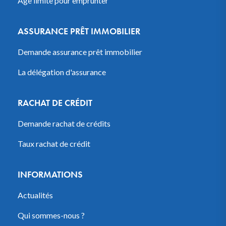
Âge limite pour emprunter
ASSURANCE PRÊT IMMOBILIER
Demande assurance prêt immobilier
La délégation d'assurance
RACHAT DE CRÉDIT
Demande rachat de crédits
Taux rachat de crédit
INFORMATIONS
Actualités
Qui sommes-nous ?