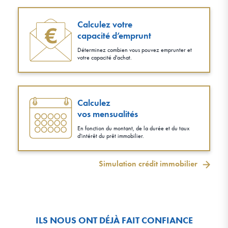
Calculez votre
capacité d’emprunt
Déterminez combien vous pouvez emprunter et
votre capacité d'achat.
Calculez
vos mensualités
En fonction du montant, de la durée et du taux
d'intérêt du prêt immobilier.
Simulation crédit immobilier
ILS NOUS ONT DÉJÀ FAIT CONFIANCE