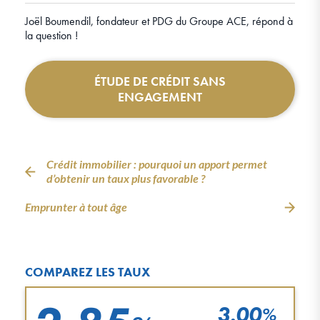
Joël Boumendil, fondateur et PDG du Groupe ACE, répond à
la question !
ÉTUDE DE CRÉDIT SANS
ENGAGEMENT
Crédit immobilier : pourquoi un apport permet
d’obtenir un taux plus favorable ?
Emprunter à tout âge
COMPAREZ LES TAUX
3.00
%