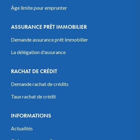
Âge limite pour emprunter
ASSURANCE PRÊT IMMOBILIER
Demande assurance prêt immobilier
La délégation d'assurance
RACHAT DE CRÉDIT
Demande rachat de crédits
Taux rachat de crédit
INFORMATIONS
Actualités