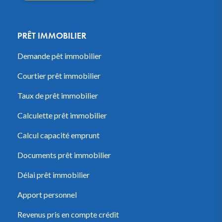
PRÊT IMMOBILIER
Demande pêt immobilier
Courtier prêt immobilier
Taux de prêt immobilier
Calculette prêt immobilier
Calcul capacité emprunt
Documents prêt immobilier
Délai prêt immobilier
Apport personnel
Revenus pris en compte crédit