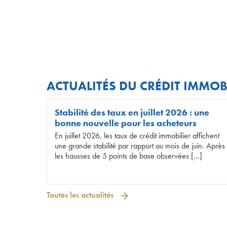
ACTUALITÉS DU CRÉDIT IMMOB
Stabilité des taux en juillet 2026 : une
bonne nouvelle pour les acheteurs
En juillet 2026, les taux de crédit immobilier affichent
une grande stabilité par rapport au mois de juin. Après
les hausses de 5 points de base observées […]
Toutes les actualités