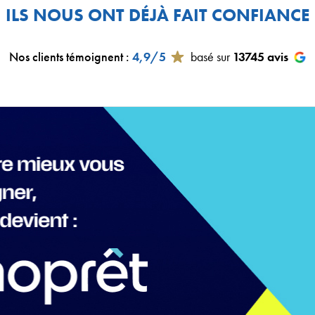
ILS NOUS ONT DÉJÀ FAIT CONFIANCE
Nos clients témoignent
:
4,9/5
basé sur
13745
avis