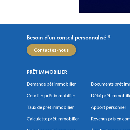
Besoin d'un conseil personnalisé ?
Contactez-nous
PRÊT IMMOBILIER
Demande pêt immobilier
Documents prêt im
Courtier prêt immobilier
Délai prêt immobili
Taux de prêt immobilier
Apport personnel
Calculette prêt immobilier
Revenus pris en com