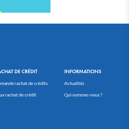
ACHAT DE CRÉDIT
INFORMATIONS
mande rachat de crédits
Actualités
ux rachat de crédit
Qui sommes-nous ?