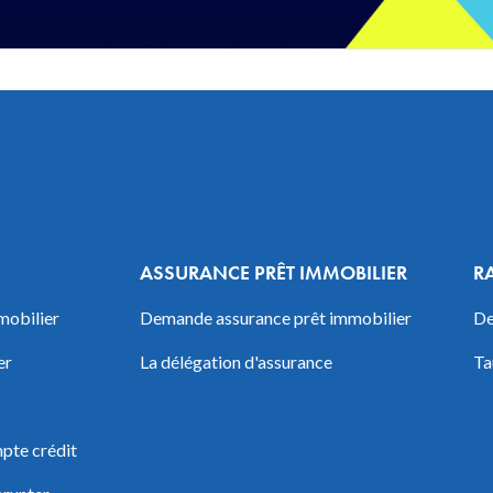
ASSURANCE PRÊT IMMOBILIER
R
mobilier
Demande assurance prêt immobilier
De
er
La délégation d'assurance
Ta
pte crédit