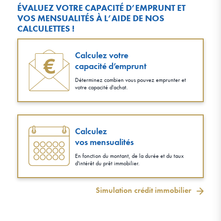
ÉVALUEZ VOTRE CAPACITÉ D’EMPRUNT ET
VOS MENSUALITÉS À L’AIDE DE NOS
CALCULETTES !
Calculez votre
capacité d’emprunt
Déterminez combien vous pouvez emprunter et
votre capacité d'achat.
Calculez
vos mensualités
En fonction du montant, de la durée et du taux
d'intérêt du prêt immobilier.
Simulation crédit immobilier