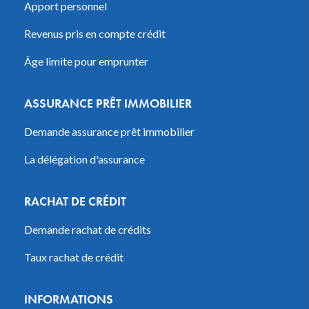
Apport personnel
Revenus pris en compte crédit
Âge limite pour emprunter
ASSURANCE PRÊT IMMOBILIER
Demande assurance prêt immobilier
La délégation d'assurance
RACHAT DE CRÉDIT
Demande rachat de crédits
Taux rachat de crédit
INFORMATIONS