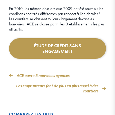
En 2010, les mêmes dossiers que 2009 ont été soumis : les
conditions sont très différentes par rapport à l’an dernier !
Les courtiers se classent toujours largement devant les
banquiers. ACE se classe parmi les 3 établissements les plus
attractifs.
ÉTUDE DE CRÉDIT SANS
ENGAGEMENT
ACE ouvre 5 nouvelles agences
Les emprunteurs font de plus en plus appel à des
courtiers
COMPAREZ LES TAUX