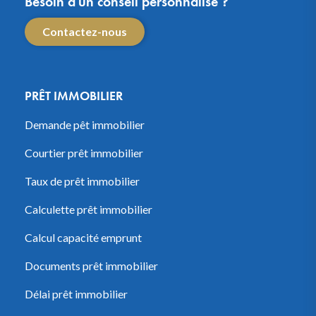
Besoin d'un conseil personnalisé ?
Contactez-nous
PRÊT IMMOBILIER
Demande pêt immobilier
Courtier prêt immobilier
Taux de prêt immobilier
Calculette prêt immobilier
Calcul capacité emprunt
Documents prêt immobilier
Délai prêt immobilier