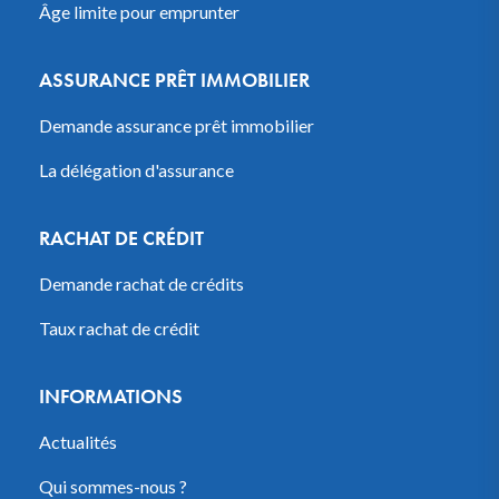
Âge limite pour emprunter
ASSURANCE PRÊT IMMOBILIER
Demande assurance prêt immobilier
La délégation d'assurance
RACHAT DE CRÉDIT
Demande rachat de crédits
Taux rachat de crédit
INFORMATIONS
Actualités
Qui sommes-nous ?