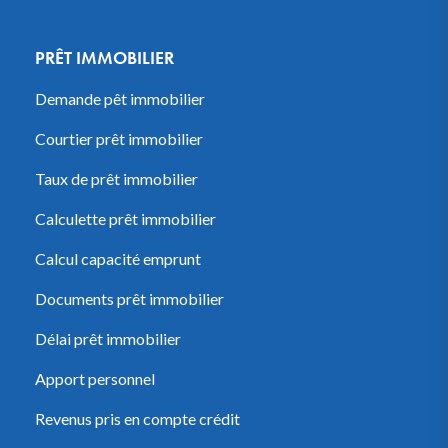
PRÊT IMMOBILIER
Demande pêt immobilier
Courtier prêt immobilier
Taux de prêt immobilier
Calculette prêt immobilier
Calcul capacité emprunt
Documents prêt immobilier
Délai prêt immobilier
Apport personnel
Revenus pris en compte crédit