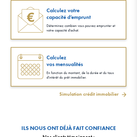
Calculez votre
capacité d’emprunt
Déterminez combien vous pouvez emprunter et
votre capacité d'achat.
Calculez
vos mensualités
En fonction du montant, de la durée et du taux
d'intérêt du prêt immobilier.
Simulation crédit immobilier
ILS NOUS ONT DÉJÀ FAIT CONFIANCE
Nos clients témoignent
: