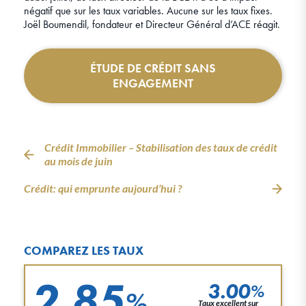
négatif que sur les taux variables. Aucune sur les taux fixes.
Joël Boumendil, fondateur et Directeur Général d’ACE réagit.
ÉTUDE DE CRÉDIT SANS
ENGAGEMENT
Crédit Immobilier – Stabilisation des taux de crédit
au mois de juin
Crédit: qui emprunte aujourd’hui ?
COMPAREZ LES TAUX
2.85
3.00
%
%
Taux excellent sur