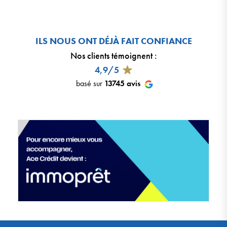
ILS NOUS ONT DÉJÀ FAIT CONFIANCE
Nos clients témoignent
:
4,9/5
basé sur
13745
avis