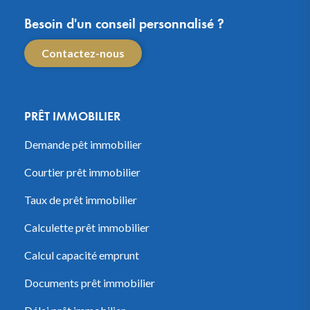
Besoin d'un conseil personnalisé ?
Contactez-nous
PRÊT IMMOBILIER
Demande pêt immobilier
Courtier prêt immobilier
Taux de prêt immobilier
Calculette prêt immobilier
Calcul capacité emprunt
Documents prêt immobilier