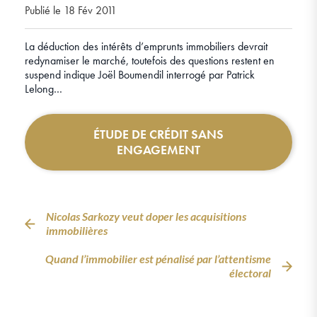
Publié le 18 Fév 2011
La déduction des intérêts d’emprunts immobiliers devrait
redynamiser le marché, toutefois des questions restent en
suspend indique Joël Boumendil interrogé par Patrick
Lelong…
ÉTUDE DE CRÉDIT SANS
ENGAGEMENT
Nicolas Sarkozy veut doper les acquisitions
immobilières
Quand l’immobilier est pénalisé par l’attentisme
électoral