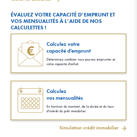
ÉVALUEZ VOTRE CAPACITÉ D’EMPRUNT ET
VOS MENSUALITÉS À L’AIDE DE NOS
CALCULETTES !
Calculez votre
capacité d’emprunt
Déterminez combien vous pouvez emprunter et
votre capacité d'achat.
Calculez
vos mensualités
En fonction du montant, de la durée et du taux
d'intérêt du prêt immobilier.
Simulation crédit immobilier