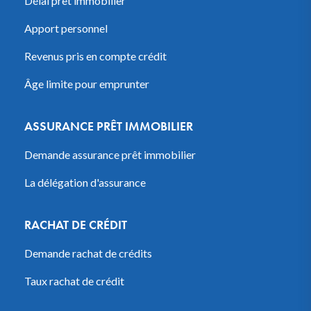
Délai prêt immobilier
Apport personnel
Revenus pris en compte crédit
Âge limite pour emprunter
ASSURANCE PRÊT IMMOBILIER
Demande assurance prêt immobilier
La délégation d'assurance
RACHAT DE CRÉDIT
Demande rachat de crédits
Taux rachat de crédit