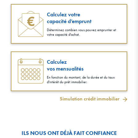
Calculez votre
capacité d’emprunt
Déterminez combien vous pouvez emprunter et
votre capacité d'achat.
Calculez
vos mensualités
En fonction du montant, de la durée et du taux
d'intérêt du prêt immobilier.
Simulation crédit immobilier
ILS NOUS ONT DÉJÀ FAIT CONFIANCE