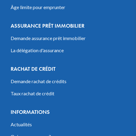
Âge limite pour emprunter
ASSURANCE PRÊT IMMOBILIER
Demande assurance prêt immobilier
La délégation d'assurance
RACHAT DE CRÉDIT
Demande rachat de crédits
Taux rachat de crédit
INFORMATIONS
Actualités