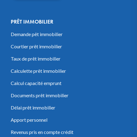
PRÊT IMMOBILIER
Demande pêt immobilier
Courtier prêt immobilier
Taux de prêt immobilier
Calculette prêt immobilier
Calcul capacité emprunt
Documents prêt immobilier
Délai prêt immobilier
Apport personnel
Revenus pris en compte crédit