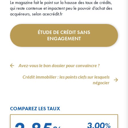
Le magazine fait le point sur la hausse des taux de crédits,
qui reste contenue et impactent peu le pouvoir d’achat des
acquéreurs, selon acecrédit.fr
ÉTUDE DE CRÉDIT SANS
ENGAGEMENT
Avez-vous le bon dossier pour convaincre ?
Crédit immobilier : les points clefs sur lesquels
négocier
COMPAREZ LES TAUX
3.00
%