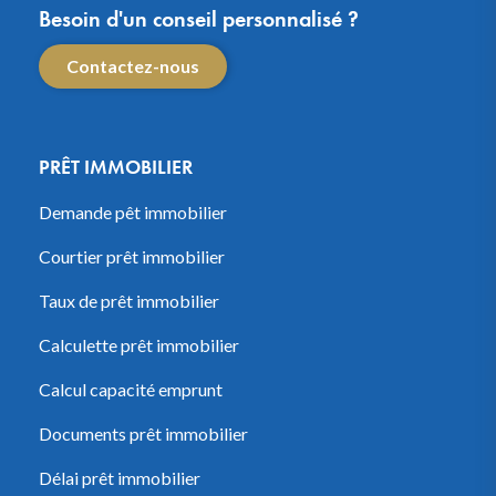
Besoin d'un conseil personnalisé ?
Contactez-nous
PRÊT IMMOBILIER
Demande pêt immobilier
Courtier prêt immobilier
Taux de prêt immobilier
Calculette prêt immobilier
Calcul capacité emprunt
Documents prêt immobilier
Délai prêt immobilier