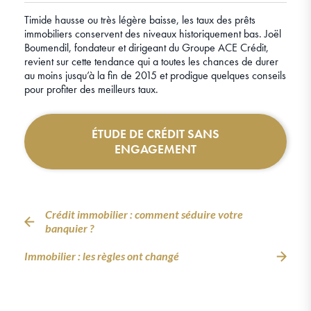
Timide hausse ou très légère baisse, les taux des prêts
immobiliers conservent des niveaux historiquement bas. Joël
Boumendil, fondateur et dirigeant du Groupe ACE Crédit,
revient sur cette tendance qui a toutes les chances de durer
au moins jusqu’à la fin de 2015 et prodigue quelques conseils
pour profiter des meilleurs taux.
ÉTUDE DE CRÉDIT SANS
ENGAGEMENT
Crédit immobilier : comment séduire votre
banquier ?
Immobilier : les règles ont changé