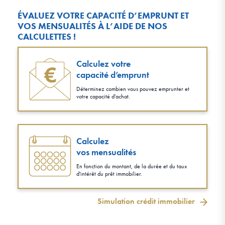
ÉVALUEZ VOTRE CAPACITÉ D’EMPRUNT ET
VOS MENSUALITÉS À L’AIDE DE NOS
CALCULETTES !
Calculez votre
capacité d’emprunt
Déterminez combien vous pouvez emprunter et
votre capacité d'achat.
Calculez
vos mensualités
En fonction du montant, de la durée et du taux
d'intérêt du prêt immobilier.
Simulation crédit immobilier