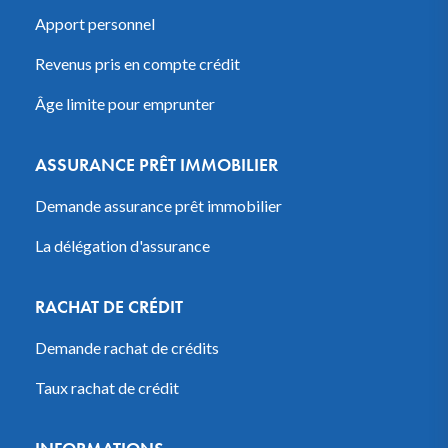
Apport personnel
Revenus pris en compte crédit
Âge limite pour emprunter
ASSURANCE PRÊT IMMOBILIER
Demande assurance prêt immobilier
La délégation d'assurance
RACHAT DE CRÉDIT
Demande rachat de crédits
Taux rachat de crédit