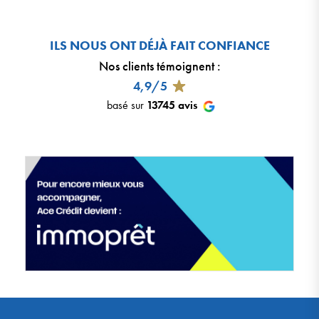
ILS NOUS ONT DÉJÀ FAIT CONFIANCE
Nos clients témoignent
:
4,9/5
basé sur
13745
avis