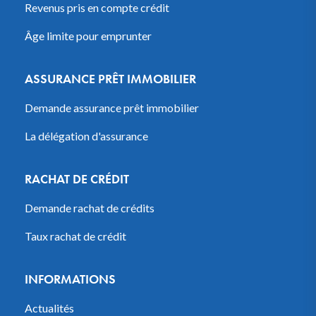
Revenus pris en compte crédit
Âge limite pour emprunter
ASSURANCE PRÊT IMMOBILIER
Demande assurance prêt immobilier
La délégation d'assurance
RACHAT DE CRÉDIT
Demande rachat de crédits
Taux rachat de crédit
INFORMATIONS
Actualités