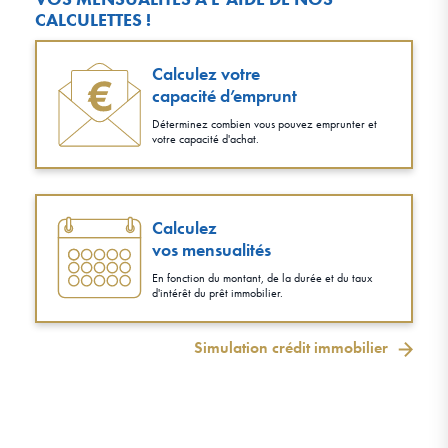
CALCULETTES !
Calculez votre
capacité d’emprunt
Déterminez combien vous pouvez emprunter et
votre capacité d'achat.
Calculez
vos mensualités
En fonction du montant, de la durée et du taux
d'intérêt du prêt immobilier.
Simulation crédit immobilier