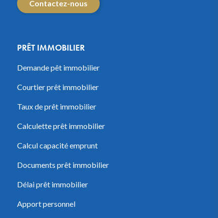
Contactez-nous
PRÊT IMMOBILIER
Demande pêt immobilier
Courtier prêt immobilier
Taux de prêt immobilier
Calculette prêt immobilier
Calcul capacité emprunt
Documents prêt immobilier
Délai prêt immobilier
Apport personnel