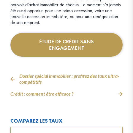
pouvoir d’achat immobilier de chacun. Le moment n’a jamais
été aussi opportun pour une primo-accession, voire une
nouvelle accession immobilière, ou pour une renégociation
de son emprunt.
ÉTUDE DE CRÉDIT SANS
ENGAGEMENT
Dossier spécial immobilier : profitez des taux ultra-
compétitifs
Crédit : comment être efficace ?
COMPAREZ LES TAUX