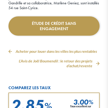
Gandrille et sa collaboratrice, Marlène Geniez, sont installés
54 rue Saint-Cyrice.
ÉTUDE DE CRÉDIT SANS
ENGAGEMENT
Acheter pour louer dans les villes les plus rentables
L’Avis de Joël Boumendil : le retour des projets
d’achat/revente
COMPAREZ LES TAUX
2.85
3.00
%
%
Taux excellent sur