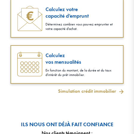
Calculez votre
capacité d’emprunt
Déterminez combien vous pouvez emprunter et
votre capacité d'achat.
Calculez
vos mensualités
En fonction du montant, de la durée et du taux
d'intérêt du prêt immobilier.
Simulation crédit immobilier
ILS NOUS ONT DÉJÀ FAIT CONFIANCE
Nos clients témoignent
: