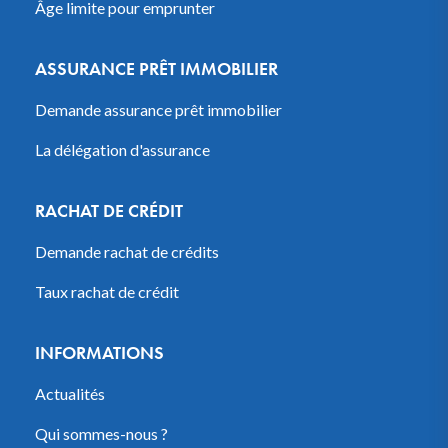
Âge limite pour emprunter
ASSURANCE PRÊT IMMOBILIER
Demande assurance prêt immobilier
La délégation d'assurance
RACHAT DE CRÉDIT
Demande rachat de crédits
Taux rachat de crédit
INFORMATIONS
Actualités
Qui sommes-nous ?