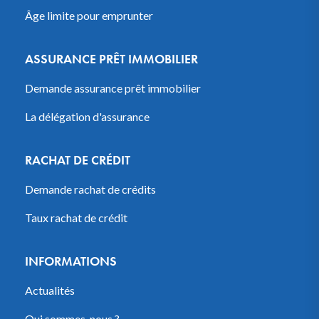
Âge limite pour emprunter
ASSURANCE PRÊT IMMOBILIER
Demande assurance prêt immobilier
La délégation d'assurance
RACHAT DE CRÉDIT
Demande rachat de crédits
Taux rachat de crédit
INFORMATIONS
Actualités
Qui sommes-nous ?