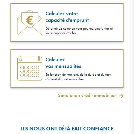
Calculez votre
capacité d’emprunt
Déterminez combien vous pouvez emprunter et
votre capacité d'achat.
Calculez
vos mensualités
En fonction du montant, de la durée et du taux
d'intérêt du prêt immobilier.
Simulation crédit immobilier
ILS NOUS ONT DÉJÀ FAIT CONFIANCE