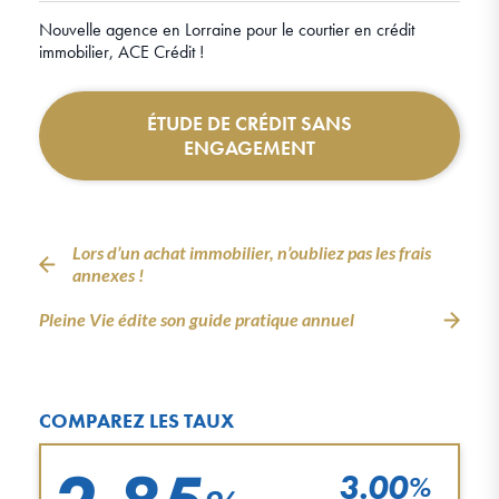
Nouvelle agence en Lorraine pour le courtier en crédit
immobilier, ACE Crédit !
ÉTUDE DE CRÉDIT SANS
ENGAGEMENT
Lors d’un achat immobilier, n’oubliez pas les frais
annexes !
Pleine Vie édite son guide pratique annuel
COMPAREZ LES TAUX
3.00
%