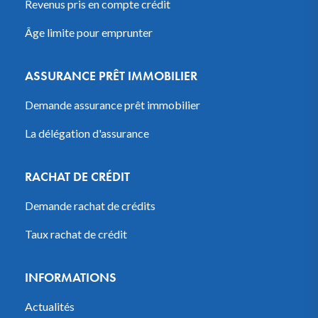
Revenus pris en compte crédit
Âge limite pour emprunter
ASSURANCE PRÊT IMMOBILIER
Demande assurance prêt immobilier
La délégation d'assurance
RACHAT DE CRÉDIT
Demande rachat de crédits
Taux rachat de crédit
INFORMATIONS
Actualités