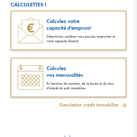
CALCULETTES !
Calculez votre
capacité d’emprunt
Déterminez combien vous pouvez emprunter et
votre capacité d'achat.
Calculez
vos mensualités
En fonction du montant, de la durée et du taux
d'intérêt du prêt immobilier.
Simulation crédit immobilier