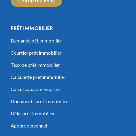
Contactez-nous
PRÊT IMMOBILIER
Demande pêt immobilier
Courtier prêt immobilier
Taux de prêt immobilier
Calculette prêt immobilier
Calcul capacité emprunt
Documents prêt immobilier
Délai prêt immobilier
Apport personnel