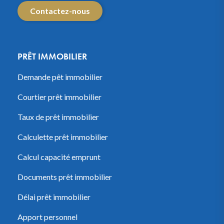
Contactez-nous
PRÊT IMMOBILIER
Demande pêt immobilier
Courtier prêt immobilier
Taux de prêt immobilier
Calculette prêt immobilier
Calcul capacité emprunt
Documents prêt immobilier
Délai prêt immobilier
Apport personnel