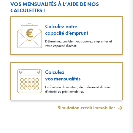
VOS MENSUALITÉS À L’AIDE DE NOS
CALCULETTES !
Calculez votre
capacité d’emprunt
Déterminez combien vous pouvez emprunter et
votre capacité d'achat.
Calculez
vos mensualités
En fonction du montant, de la durée et du taux
d'intérêt du prêt immobilier.
Simulation crédit immobilier