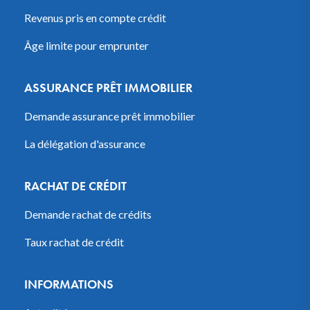
Revenus pris en compte crédit
Âge limite pour emprunter
ASSURANCE PRÊT IMMOBILIER
Demande assurance prêt immobilier
La délégation d'assurance
RACHAT DE CRÉDIT
Demande rachat de crédits
Taux rachat de crédit
INFORMATIONS