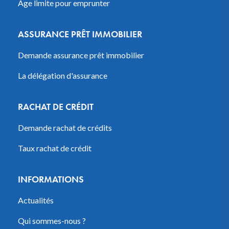
Âge limite pour emprunter
ASSURANCE PRÊT IMMOBILIER
Demande assurance prêt immobilier
La délégation d'assurance
RACHAT DE CRÉDIT
Demande rachat de crédits
Taux rachat de crédit
INFORMATIONS
Actualités
Qui sommes-nous ?