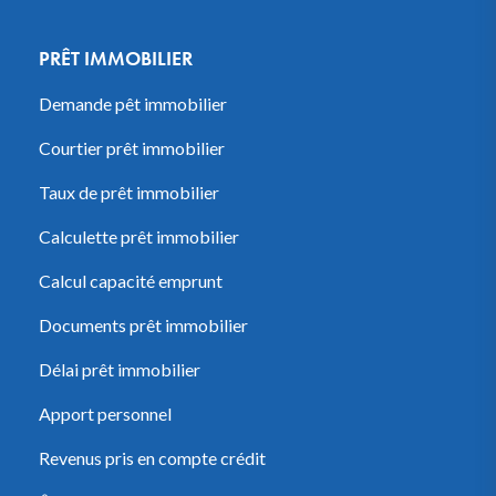
PRÊT IMMOBILIER
Demande pêt immobilier
Courtier prêt immobilier
Taux de prêt immobilier
Calculette prêt immobilier
Calcul capacité emprunt
Documents prêt immobilier
Délai prêt immobilier
Apport personnel
Revenus pris en compte crédit