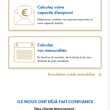
Calculez votre
capacité d’emprunt
Déterminez combien vous pouvez emprunter et
votre capacité d'achat.
Calculez
vos mensualités
En fonction du montant, de la durée et du taux
d'intérêt du prêt immobilier.
Simulation crédit immobilier
ILS NOUS ONT DÉJÀ FAIT CONFIANCE
Nos clients témoignent
: