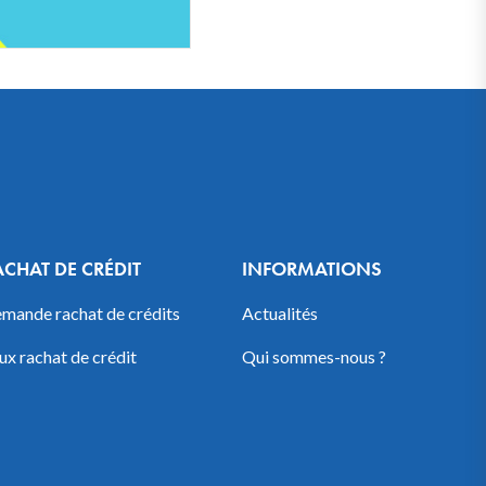
ACHAT DE CRÉDIT
INFORMATIONS
mande rachat de crédits
Actualités
ux rachat de crédit
Qui sommes-nous ?