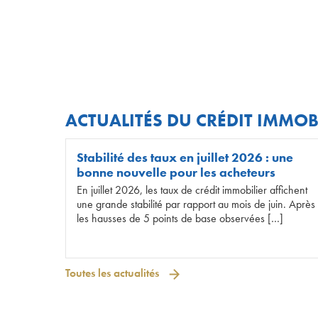
ACTUALITÉS DU CRÉDIT IMMOB
Stabilité des taux en juillet 2026 : une
bonne nouvelle pour les acheteurs
En juillet 2026, les taux de crédit immobilier affichent
une grande stabilité par rapport au mois de juin. Après
les hausses de 5 points de base observées […]
Toutes les actualités