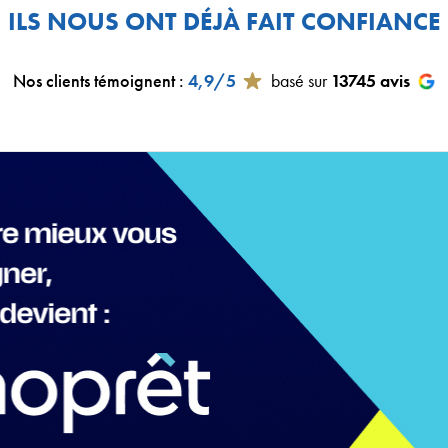
ILS NOUS ONT DÉJÀ FAIT CONFIANCE
Nos clients témoignent
:
4,9/5
basé sur
13745
avis