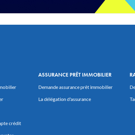
ASSURANCE PRÊT IMMOBILIER
R
mobilier
Demande assurance prêt immobilier
De
er
La délégation d'assurance
Ta
pte crédit