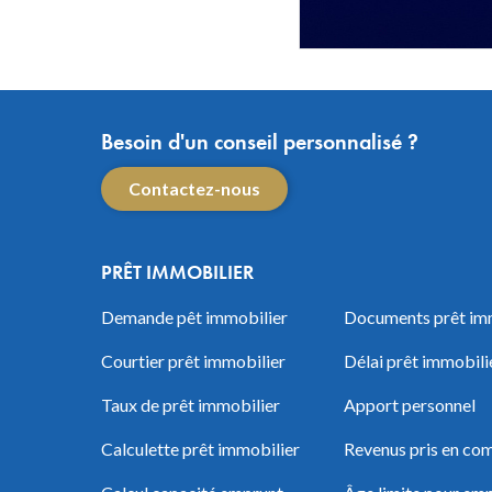
Besoin d'un conseil personnalisé ?
Contactez-nous
PRÊT IMMOBILIER
Demande pêt immobilier
Documents prêt im
Courtier prêt immobilier
Délai prêt immobili
Taux de prêt immobilier
Apport personnel
Calculette prêt immobilier
Revenus pris en com