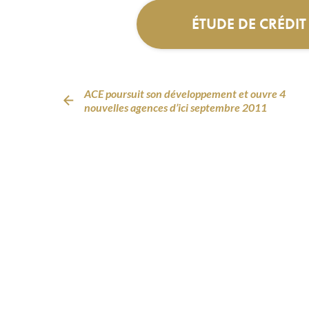
ÉTUDE DE CRÉDI
ACE poursuit son développement et ouvre 4
nouvelles agences d’ici septembre 2011