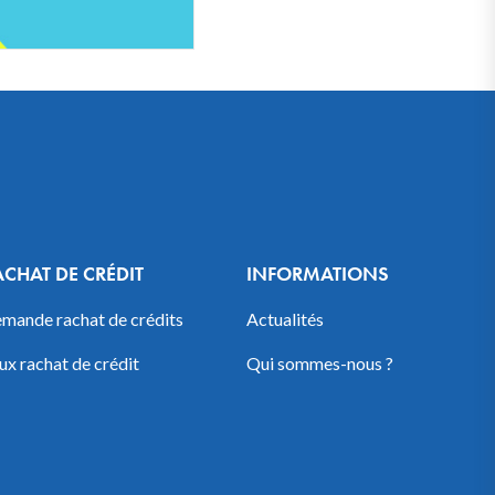
ACHAT DE CRÉDIT
INFORMATIONS
mande rachat de crédits
Actualités
ux rachat de crédit
Qui sommes-nous ?