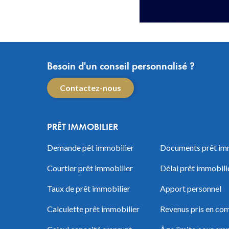
Besoin d'un conseil personnalisé ?
Contactez-nous
PRÊT IMMOBILIER
Demande pêt immobilier
Documents prêt im
Courtier prêt immobilier
Délai prêt immobili
Taux de prêt immobilier
Apport personnel
Calculette prêt immobilier
Revenus pris en com