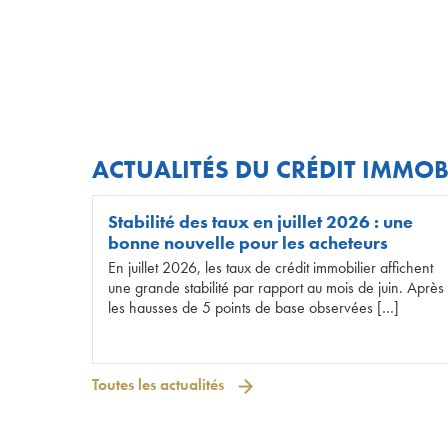
ACTUALITÉS DU CRÉDIT IMMOB
Stabilité des taux en juillet 2026 : une
bonne nouvelle pour les acheteurs
En juillet 2026, les taux de crédit immobilier affichent
une grande stabilité par rapport au mois de juin. Après
les hausses de 5 points de base observées […]
Toutes les actualités