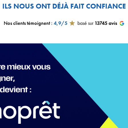
ILS NOUS ONT DÉJÀ FAIT CONFIANCE
Nos clients témoignent
:
4,9/5
basé sur
13745
avis