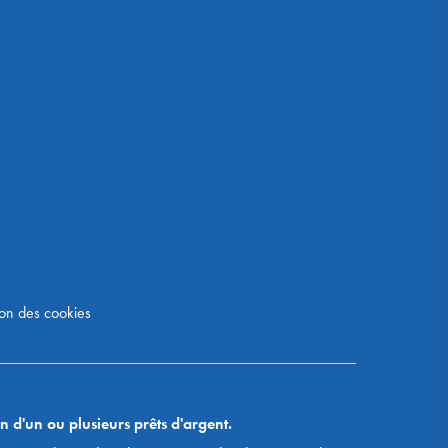
on des cookies
n d'un ou plusieurs prêts d'argent.